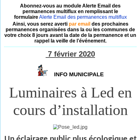
Abonnez-vous au module Alerte Email des
permanences multiflux en remplissant le
formulaire
Alerte Email des permanences multiflux
Ainsi, vous serez averti
par email
des prochaines
permanences organisées dans la ou les communes de
votre choix 8 jours avant la date de la permanence et un
rappel la veille de l’événement.
7 février 2020
INFO MUNICIPALE
Luminaires à Led en
cours d’installation
Un éclairage public plus écologique et