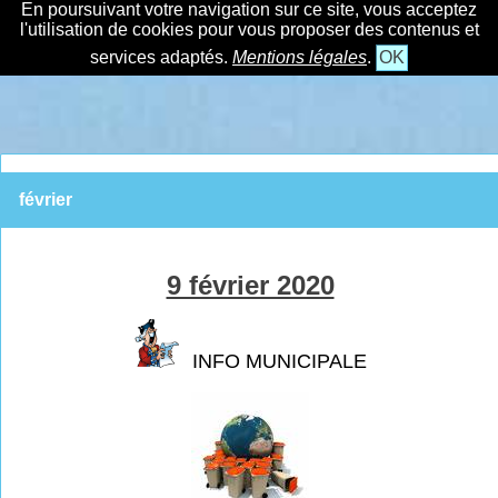
En poursuivant votre navigation sur ce site, vous acceptez
l'utilisation de cookies pour vous proposer des contenus et
services adaptés.
Mentions légales
.
OK
février
9 février 2020
INFO MUNICIPALE