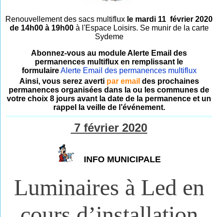
Renouvellement des sacs multiflux
le mardi 11 février 2020
de 14h00 à 19h00
à l'Espace Loisirs. Se munir de la carte
Sydeme
Abonnez-vous au module Alerte Email des
permanences multiflux en remplissant le
formulaire
Alerte Email des permanences multiflux
Ainsi, vous serez averti
par email
des prochaines
permanences organisées dans la ou les communes de
votre choix 8 jours avant la date de la permanence et un
rappel la veille de l’événement.
7 février 2020
INFO MUNICIPALE
Luminaires à Led en
cours d’installation