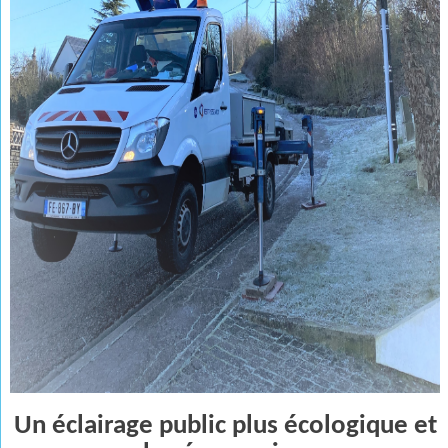
Un éclairage public plus écologique et