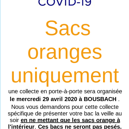
Sacs
oranges
uniquement
une collecte en porte-à-porte sera organisée
le mercredi 29 avril 2020 à BOUSBACH
.
Nous vous demandons pour cette collecte
spécifique de présenter votre bac la veille au
soir
en ne mettant que les sacs orange à
l'intérieur
.
Ces bacs ne seront pas pesés.