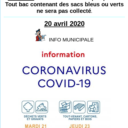
Tout bac contenant des sacs bleus ou verts
ne sera pas collecté
.
20 avril 2020
INFO MUNICIPALE