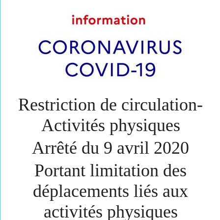
Restri​ction de circulation-
Activité​s physiques
Arrêté du 9 avril 2020
Portant limitation des
déplacements liés aux
activités physiques