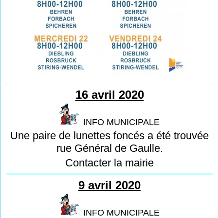
16 avril 2020
INFO MUNICIPALE
Une paire de lunettes foncés a été trouvée
rue Général de Gaulle.
Contacter la mairie
9 avril 2020
INFO MUNICIPALE