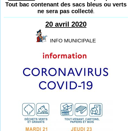
Tout bac contenant des sacs bleus ou verts
ne sera pas collecté
.
20 avril 2020
INFO MUNICIPALE