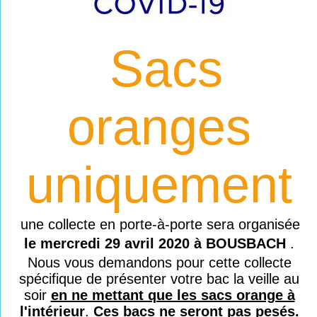
Sacs
oranges
uniquement
une collecte en porte-à-porte sera organisée
le mercredi 29 avril 2020 à BOUSBACH
.
Nous vous demandons pour cette collecte
spécifique de présenter votre bac la veille au
soir
en ne mettant que les sacs orange à
l'intérieur
.
Ces bacs ne seront pas pesés.