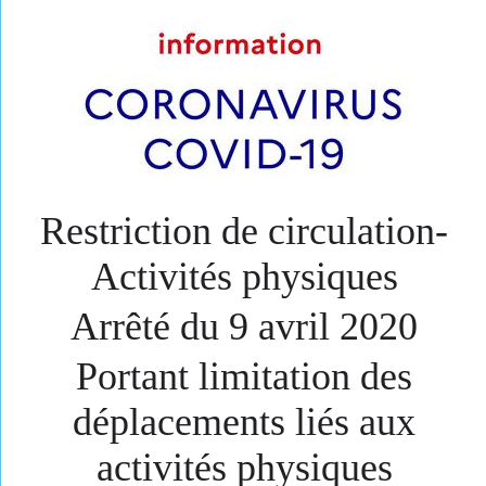
Restri​ction de circulation-
Activité​s physiques
Arrêté du 9 avril 2020
Portant limitation des
déplacements liés aux
activités physiques