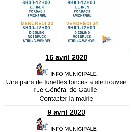
16 avril 2020
INFO MUNICIPALE
Une paire de lunettes foncés a été trouvée
rue Général de Gaulle.
Contacter la mairie
9 avril 2020
INFO MUNICIPALE