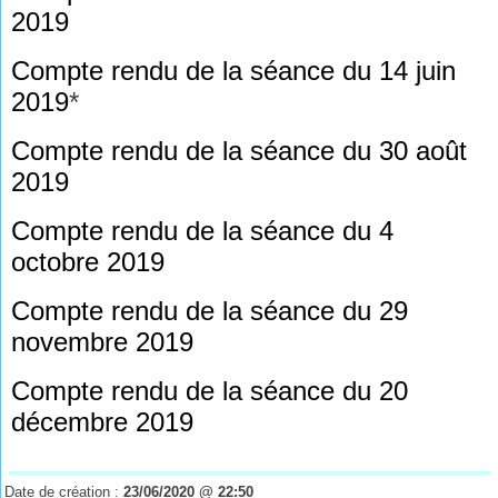
2019
Compte rendu de la séance du 14 juin
2019
*
Compte rendu de la séance du 30 août
2019
Compte rendu de la séance du 4
octobre 2019
Compte rendu de la séance du 29
novembre 2019
Compte rendu de la séance du 20
décembre 2019
Date de création :
23/06/2020 @ 22:50