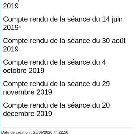
2019
Compte rendu de la séance du 14 juin
2019
*
Compte rendu de la séance du 30 août
2019
Compte rendu de la séance du 4
octobre 2019
Compte rendu de la séance du 29
novembre 2019
Compte rendu de la séance du 20
décembre 2019
Date de création :
23/06/2020 @ 22:50