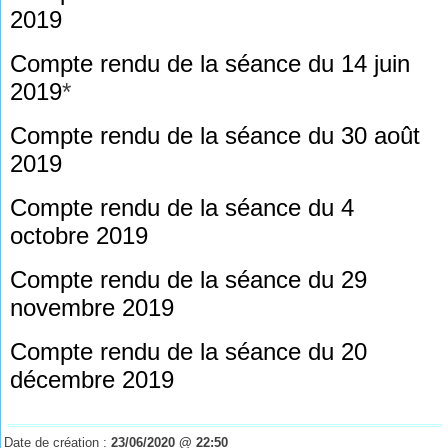
2019
Compte rendu de la séance du 14 juin
2019
*
Compte rendu de la séance du 30 août
2019
Compte rendu de la séance du 4
octobre 2019
Compte rendu de la séance du 29
novembre 2019
Compte rendu de la séance du 20
décembre 2019
Date de création :
23/06/2020 @ 22:50