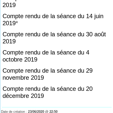
2019
Compte rendu de la séance du 14 juin
2019
*
Compte rendu de la séance du 30 août
2019
Compte rendu de la séance du 4
octobre 2019
Compte rendu de la séance du 29
novembre 2019
Compte rendu de la séance du 20
décembre 2019
Date de création :
23/06/2020 @ 22:50