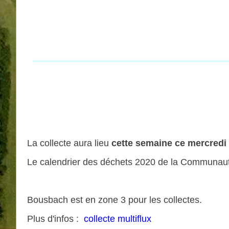
La collecte aura lieu
cette semaine ce mercredi 
Le calendrier des déchets 2020 de la Communauté 
Bousbach est en zone 3 pour les collectes.
Plus d'infos :
collecte multiflux