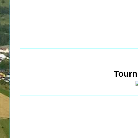
Tourn