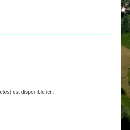
s) est disponible ici :