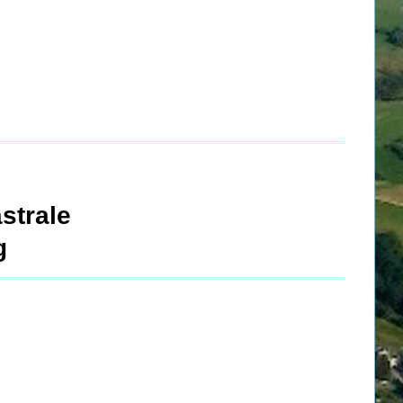
strale