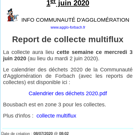
er
1
juin 2020
INFO COMMUNAUTÉ D'AGGLOMÉRATION
www.agglo-forbach.fr
Report de collecte multiflux
La collecte aura lieu
cette semaine ce mercredi 3
juin 2020
(au lieu du mardi 2 juin 2020).
Le calendrier des déchets 2020 de la Communauté
d'Agglomération de Forbach (avec les reports de
collectes) est disponible ici :
Calendrier des déchets 2020.pdf
Bousbach est en zone 3 pour les collectes.
Plus d'infos :
collecte multiflux
Date de création :
08/07/2020 @ 08:02