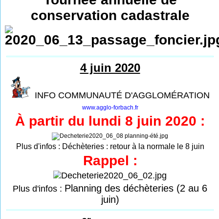
conservation cadastrale
4 juin 2020
INFO COMMUNAUTÉ D'AGGLOMÉRATION
www.agglo-forbach.fr
À partir du lundi 8 juin 2020 :
Plus d'infos :
Déchèteries : retour à la normale le 8 juin
Rappel :
Planning des déchèteries (2 au 6
Plus d'infos :
juin)