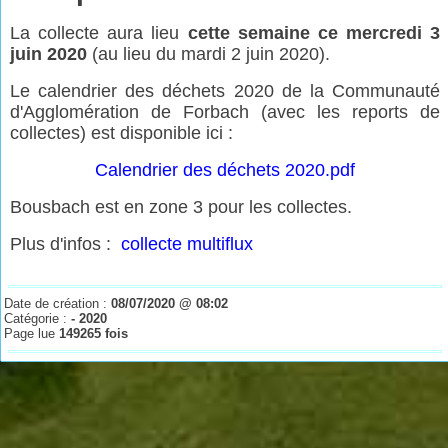
La collecte aura lieu
cette semaine ce mercredi 3
juin 2020
(au lieu du mardi 2 juin 2020).
Le calendrier des déchets 2020 de la Communauté
d'Agglomération de Forbach (avec les reports de
collectes) est disponible ici :
Calendrier des déchets 2020.pdf
Bousbach est en zone 3 pour les collectes.
Plus d'infos :
collecte multiflux
Date de création :
08/07/2020 @ 08:02
Catégorie :
- 2020
Page lue
149265 fois