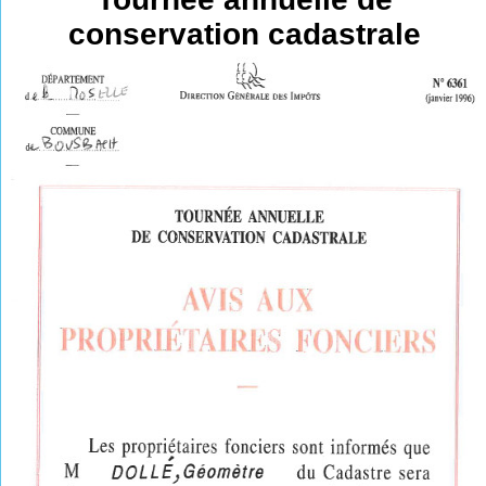
conservation cadastrale