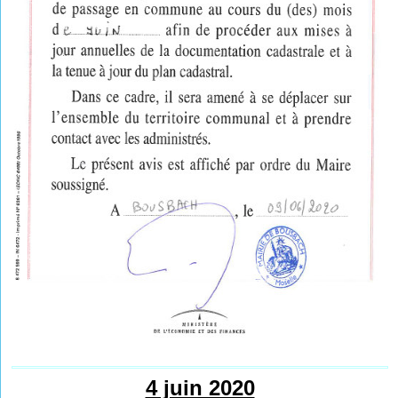
4 juin 2020