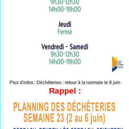
Plus d'infos :
Déchèteries : retour à la normale le 8 juin
Rappel :