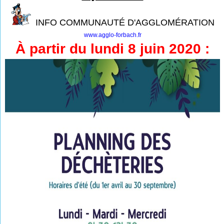
INFO COMMUNAUTÉ D'AGGLOMÉRATION
www.agglo-forbach.fr
À partir du lundi 8 juin 2020 :