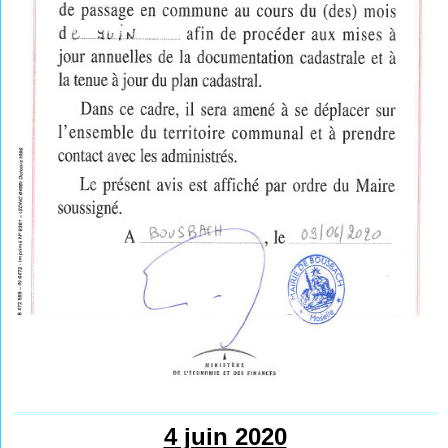
4 juin 2020