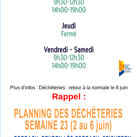
Plus d'infos :
Déchèteries : retour à la normale le 8 juin
Rappel :