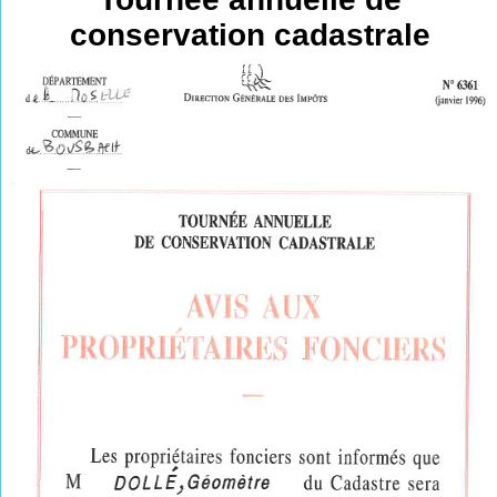
conservation cadastrale