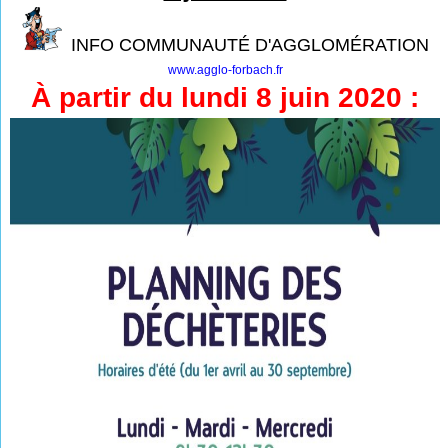
INFO COMMUNAUTÉ D'AGGLOMÉRATION
www.agglo-forbach.fr
À partir du lundi 8 juin 2020 :