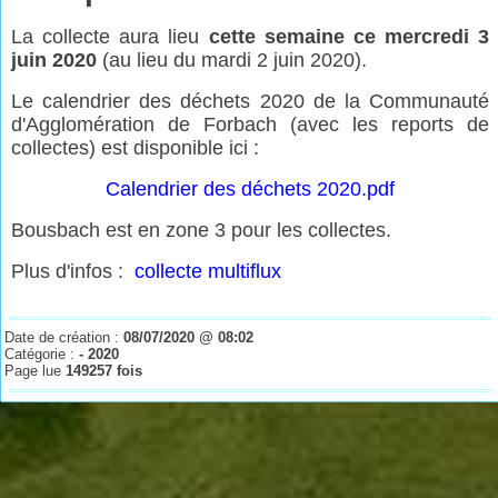
La collecte aura lieu
cette semaine ce mercredi 3
juin 2020
(au lieu du mardi 2 juin 2020).
Le calendrier des déchets 2020 de la Communauté
d'Agglomération de Forbach (avec les reports de
collectes) est disponible ici :
Calendrier des déchets 2020.pdf
Bousbach est en zone 3 pour les collectes.
Plus d'infos :
collecte multiflux
Date de création :
08/07/2020 @ 08:02
Catégorie :
- 2020
Page lue
149257 fois