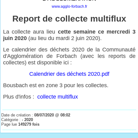
www.agglo-forbach.fr
Report de collecte multiflux
La collecte aura lieu
cette semaine ce mercredi 3
juin 2020
(au lieu du mardi 2 juin 2020).
Le calendrier des déchets 2020 de la Communauté
d'Agglomération de Forbach (avec les reports de
collectes) est disponible ici :
Calendrier des déchets 2020.pdf
Bousbach est en zone 3 pour les collectes.
Plus d'infos :
collecte multiflux
Date de création :
08/07/2020 @ 08:02
Catégorie :
- 2020
Page lue
149279 fois