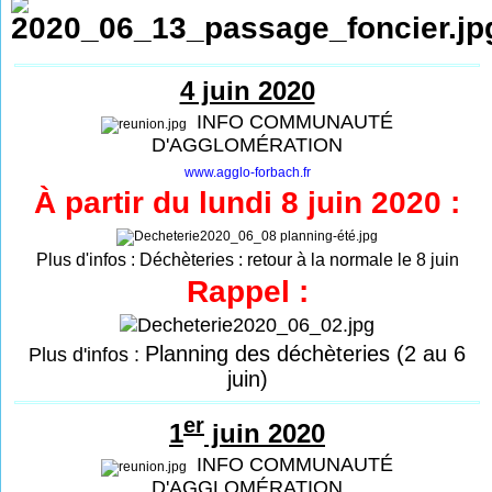
4 juin 2020
INFO COMMUNAUTÉ
D'AGGLOMÉRATION
www.agglo-forbach.fr
À partir du lundi 8 juin 2020 :
Plus d'infos :
Déchèteries : retour à la normale le 8 juin
Rappel :
Planning des déchèteries (2 au 6
Plus d'infos :
juin)
er
1
juin 2020
INFO COMMUNAUTÉ
D'AGGLOMÉRATION