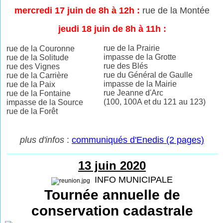
mercredi 17 juin de 8h à 12h :
rue de la Montée
jeudi 18 juin de 8h à 11h :
rue de la Prairie
rue de la Couronne
impasse de la Grotte
rue de la Solitude
rue des Blés
rue des Vignes
rue du Général de Gaulle
rue de la Carrière
impasse de la Mairie
rue de la Paix
rue Jeanne d'Arc
rue de la Fontaine
(100, 100A et du 121 au 123)
impasse de la Source
rue de la Forêt
plus d'infos
:
communiqués d'Enedis (2 pages)
13 juin 2020
INFO MUNICIPALE
Tournée annuelle de
conservation cadastrale