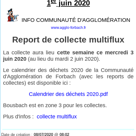
er
1
juin 2020
INFO COMMUNAUTÉ D'AGGLOMÉRATION
www.agglo-forbach.fr
Report de collecte multiflux
La collecte aura lieu
cette semaine ce mercredi 3
juin 2020
(au lieu du mardi 2 juin 2020).
Le calendrier des déchets 2020 de la Communauté
d'Agglomération de Forbach (avec les reports de
collectes) est disponible ici :
Calendrier des déchets 2020.pdf
Bousbach est en zone 3 pour les collectes.
Plus d'infos :
collecte multiflux
Date de création :
08/07/2020 @ 08:02