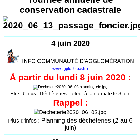
conservation cadastrale
4 juin 2020
INFO COMMUNAUTÉ D'AGGLOMÉRATION
www.agglo-forbach.fr
À partir du lundi 8 juin 2020 :
Plus d'infos :
Déchèteries : retour à la normale le 8 juin
Rappel :
Planning des déchèteries (2 au 6
Plus d'infos :
juin)