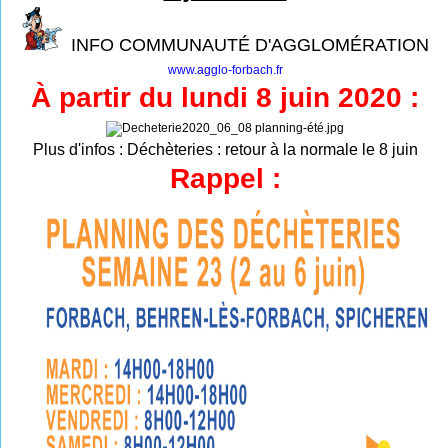
INFO COMMUNAUTÉ D'AGGLOMÉRATION
www.agglo-forbach.fr
À partir du lundi 8 juin 2020 :
Plus d'infos :
Déchèteries : retour à la normale le 8 juin
Rappel :