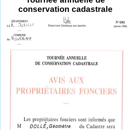
conservation cadastrale