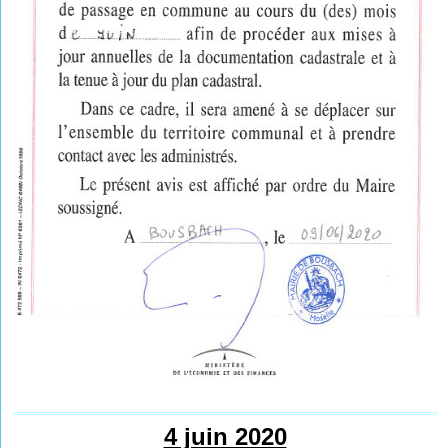
4 juin 2020