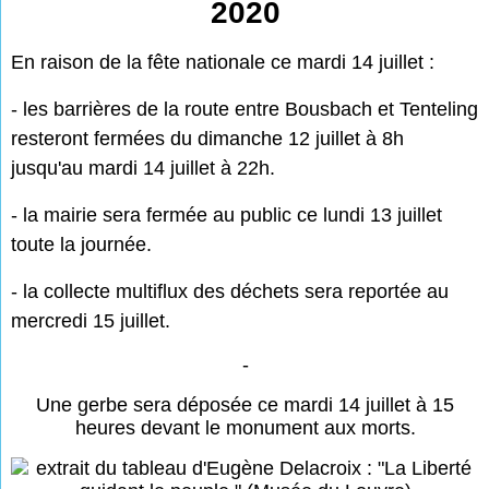
2020
En raison de la fête nationale ce mardi 14 juillet :
- les barrières de la route entre Bousbach et Tenteling
resteront fermées du dimanche 12 juillet à 8h
jusqu'au mardi 14 juillet à 22h.
- la mairie sera fermée au public ce lundi 13 juillet
toute la journée.
- la collecte multiflux des déchets sera reportée au
mercredi 15 juillet.
-
Une gerbe sera déposée ce mardi 14 juillet à 15
heures devant le monument aux morts.