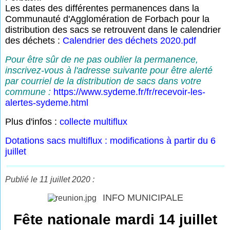
Les dates des différentes permanences dans la
Communauté d'Agglomération de Forbach pour la
distribution des sacs se retrouvent dans le calendrier
des déchets :
Calendrier des déchets 2020.pdf
Pour être sûr de ne pas oublier la permanence,
inscrivez-vous à l'adresse suivante pour être alerté
par courriel de la distribution de sacs dans votre
commune :
https://www.sydeme.fr/fr/recevoir-les-
alertes-sydeme.html
Plus d'infos :
collecte multiflux
Dotations sacs multiflux : modifications à partir du 6
juillet
Publié le 11 juillet 2020 :
INFO MUNICIPALE
Fête nationale mardi 14 juillet