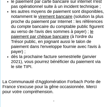
le paiement par carte bancaire sur internet n'est
pas opérationnel suite à un incident technique ;
les autres moyens de paiement sont disponibles,
notamment le
virement bancaire
(solution la plus
proche du paiement par Internet : les références
du compte bancaire du comptable public figurent
au verso de l'avis des sommes à payer) ;
le
paiement par chèque bancaire
(à l'ordre du
Trésor public, en joignant aussi le talon de
paiement dans l'enveloppe fournie avec l'avis à
payer) ;
dès la prochaine facture semestrielle (janvier
2021), vous pourrez bénéficier du paiement via
le site TIPI.
La Communauté d'Agglomération Forbach Porte de
France s'excuse pour la gêne occasionnée. Merci
pour votre compréhension.
-