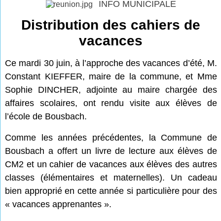
INFO MUNICIPALE
Distribution des cahiers de
vacances
Ce mardi 30 juin, à l’approche des vacances d’été, M.
Constant KIEFFER, maire de la commune, et Mme
Sophie DINCHER, adjointe au maire chargée des
affaires scolaires, ont rendu visite aux élèves de
l’école de Bousbach.
Comme les années précédentes, la Commune de
Bousbach a offert un livre de lecture aux élèves de
CM2 et un cahier de vacances aux élèves des autres
classes (élémentaires et maternelles). Un cadeau
bien approprié en cette année si particulière pour des
« vacances apprenantes ».