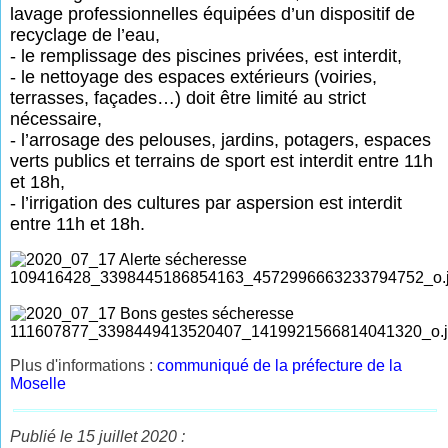
lavage professionnelles équipées d’un dispositif de
recyclage de l’eau,
- le remplissage des piscines privées, est interdit,
- le nettoyage des espaces extérieurs (voiries,
terrasses, façades…) doit être limité au strict
nécessaire,
- l’arrosage des pelouses, jardins, potagers, espaces
verts publics et terrains de sport est interdit entre 11h
et 18h,
- l’irrigation des cultures par aspersion est interdit
entre 11h et 18h.
Plus d'informations :
communiqué de la préfecture de la
Moselle
Publié le 15 juillet 2020 :