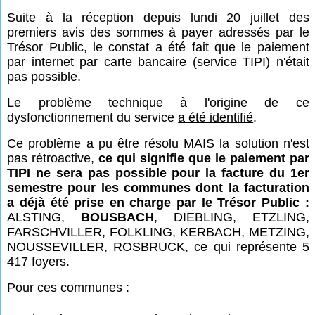
Suite à la réception depuis lundi 20 juillet des
premiers avis des sommes à payer adressés par le
Trésor Public, le constat a été fait que le paiement
par internet par carte bancaire (service TIPI) n'était
pas possible.
Le problème technique à l'origine de ce
dysfonctionnement du service
a été identifié
.
Ce problème a pu être résolu MAIS la solution n'est
pas rétroactive,
ce qui signifie que le paiement par
TIPI ne sera pas possible pour la facture du 1er
semestre pour les communes dont la facturation
a déjà été prise en charge par le Trésor Public :
ALSTING,
BOUSBACH
, DIEBLING, ETZLING,
FARSCHVILLER, FOLKLING, KERBACH, METZING,
NOUSSEVILLER, ROSBRUCK, ce qui représente 5
417 foyers.
Pour ces communes :