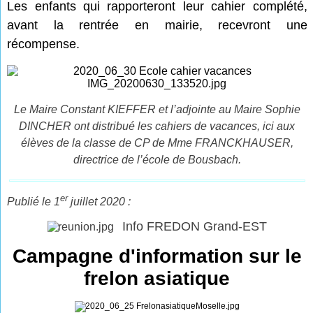
Les enfants qui rapporteront leur cahier complété,
avant la rentrée en mairie, recevront une
récompense.
Le Maire Constant KIEFFER et l’adjointe au Maire Sophie
DINCHER ont distribué les cahiers de vacances, ici aux
élèves de la classe de CP de Mme FRANCKHAUSER,
directrice de l’école de Bousbach.
er
Publié le 1
juillet 2020 :
Info FREDON Grand-EST
Campagne d'information sur le
frelon asiatique