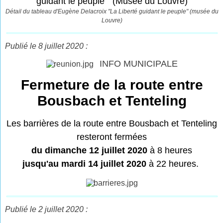
Détail du tableau d'Eugène Delacroix "La Liberté guidant le peuple" (musée du
Louvre)
Publié le 8 juillet 2020 :
INFO MUNICIPALE
Fermeture de la route entre
Bousbach et Tenteling
Les barrières de la route entre Bousbach et Tenteling
resteront fermées
du dimanche 12 juillet 2020
à 8 heures
jusqu'au mardi 14 juillet 2020
à 22 heures.
Publié le 2 juillet 2020 :