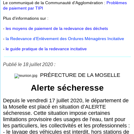
Le communiqué de la Communauté d'Agglomération :
Problèmes
de paiement par TIPI
Plus d'informations sur :
-
les moyens de paiement de la redevance des déchets
-
la Redevance d’Enlèvement des Ordures Ménagères Incitative
-
le guide pratique de la redevance incitative
Publié le 18 juillet 2020 :
PRÉFECTURE DE LA MOSELLE
Alerte sécheresse
Depuis le vendredi 17 juillet 2020, le département de
la Moselle est placé en situation d’ALERTE
sécheresse. Cette situation impose certaines
limitations provisoire des usages de l’eau, tant pour
les particuliers, les collectivités et les professionnels :
- le lavage des véhicules est interdit, hors stations de