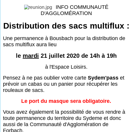
INFO COMMUNAUTÉ
D'AGGLOMÉRATION
Distribution des sacs multiflux :
Une permanence à Bousbach pour la distribution de
sacs multiflux aura lieu
le
mardi
21 juillet 2020 de 14h à 19h
à l'Espace Loisirs.
Pensez à ne pas oublier votre carte
Sydem'pass
et
prévoir un cabas ou un panier pour récupérer les
rouleaux de sacs.
Le port du masque sera obligatoire.
Vous avez également la possibilité de vous rendre à
toute permanence du territoire du Sydeme et donc
aussi de la Communauté d'Agglomération de
Forbach.