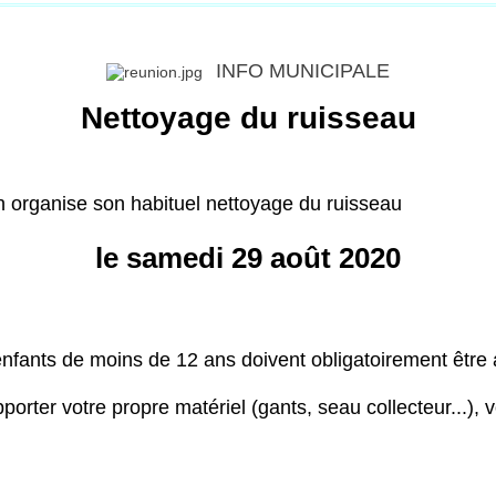
INFO MUNICIPALE
Nettoyage du ruisseau
rganise son habituel nettoyage du ruisseau
le samedi 29 août 2020
enfants de moins de 12 ans doivent obligatoirement êtr
porter votre propre matériel (gants, seau collecteur...), 