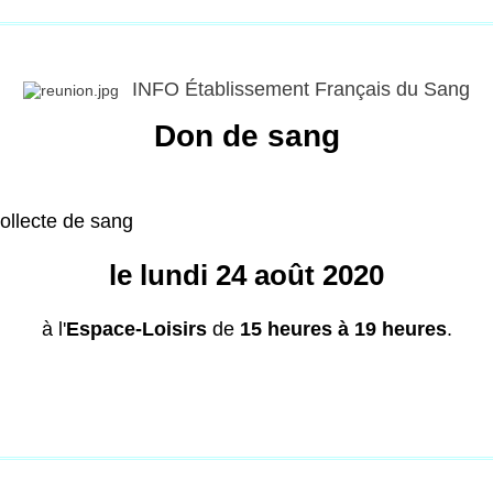
INFO Établissement Français du Sang
Don de sang
ollecte de sang
le lundi 24 août 2020
à l'
Espace-Loisirs
de
15 heures à 19 heures
.