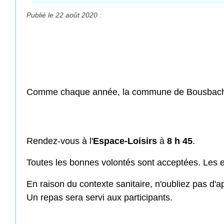
Publié le 22 août 2020 :
Comme chaque année, la commune de Bousbach o
Rendez-vous à l'
Espace-Loisirs
à
8 h 45
.
Toutes les bonnes volontés sont acceptées. Les 
En raison du contexte sanitaire, n'oubliez pas d'ap
Un repas sera servi aux participants.