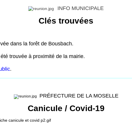
INFO MUNICIPALE
Clés trouvées
uvée dans la forêt de Bousbach.
été trouvée à proximité de la mairie.
ublic
.
PRÉFECTURE DE LA MOSELLE
Canicule / Covid-19