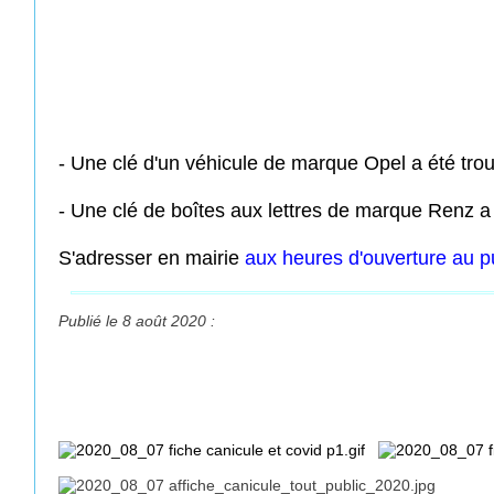
- Une clé d'un véhicule de marque Opel a été tro
- Une clé de boîtes aux lettres de marque Renz a 
S'adresser en mairie
aux heures d'ouverture au p
Publié le 8 août 2020 :