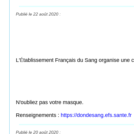
Publié le 22 août 2020 :
L'
É
tablissement Français du Sang organise une c
N'oubliez pas votre masque.
Renseignements :
https://dondesang.efs.sante.fr
Publié le 20 août 2020 :