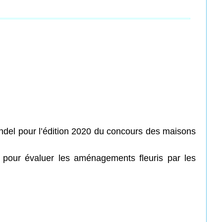
Wendel pour l’édition 2020 du concours des maisons
 pour évaluer les aménagements fleuris par les