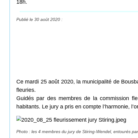
18h.
Publié le 30 août 2020 :
Ce mardi 25 août 2020, la municipalité de Bousbac
fleuries.
Guidés par des membres de la commission fleur
habitants. Le jury a pris en compte l’harmonie, l’or
Photo : les 4 membres du jury de Stiring-Wendel, entourés pa