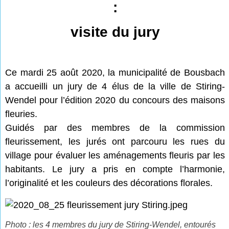
:
visite du jury
Ce mardi 25 août 2020, la municipalité de Bousbach
a accueilli un jury de 4 élus de la ville de Stiring-
Wendel pour l’édition 2020 du concours des maisons
fleuries.
Guidés par des membres de la commission
fleurissement, les jurés ont parcouru les rues du
village pour évaluer les aménagements fleuris par les
habitants. Le jury a pris en compte l’harmonie,
l’originalité et les couleurs des décorations florales.
Photo : les 4 membres du jury de Stiring-Wendel, entourés