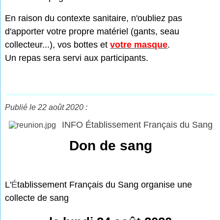
En raison du contexte sanitaire, n'oubliez pas
d'apporter votre propre matériel (gants, seau
collecteur...), vos bottes et
votre masque
.
Un repas sera servi aux participants.
Publié le 22 août 2020 :
INFO Établissement Français du Sang
Don de sang
L'
É
tablissement Français du Sang organise une
collecte de sang