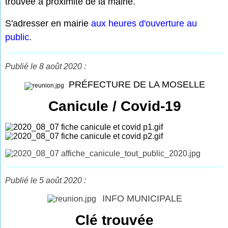
trouvée à proximité de la mairie.
S'adresser en mairie
aux heures d'ouverture au
public
.
Publié le 8 août 2020 :
PRÉFECTURE DE LA MOSELLE
Canicule / Covid-19
Publié le 5 août 2020 :
INFO MUNICIPALE
Clé trouvée