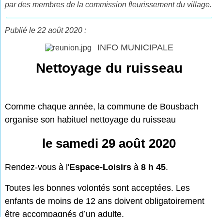
par des membres de la commission fleurissement du village.
Publié le 22 août 2020 :
INFO MUNICIPALE
Nettoyage du ruisseau
Comme chaque année, la commune de Bousbach
organise son habituel nettoyage du ruisseau
le samedi 29 août 2020
Rendez-vous à l'
Espace-Loisirs
à
8 h 45
.
Toutes les bonnes volontés sont acceptées. Les
enfants de moins de 12 ans doivent obligatoirement
être accompagnés d’un adulte.