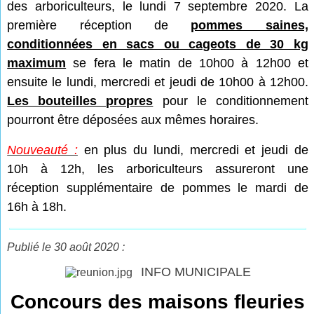
des arboriculteurs, le lundi 7 septembre 2020. La
première réception de
pommes saines,
conditionnées en sacs ou cageots de 30 kg
maximum
se fera le matin de 10h00 à 12h00 et
ensuite le lundi, mercredi et jeudi de 10h00 à 12h00.
Les bouteilles propres
pour le conditionnement
pourront être déposées aux mêmes horaires.
Nouveauté :
en plus du lundi, mercredi et jeudi de
10h à 12h, les arboriculteurs assureront une
réception supplémentaire de pommes le mardi de
16h à 18h.
Publié le 30 août 2020 :
INFO MUNICIPALE
Concours des maisons fleuries