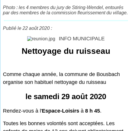
Photo : les 4 membres du jury de Stiring-Wendel, entourés
par des membres de la commission fleurissement du village.
Publié le 22 août 2020 :
INFO MUNICIPALE
Nettoyage du ruisseau
Comme chaque année, la commune de Bousbach
organise son habituel nettoyage du ruisseau
le samedi 29 août 2020
Rendez-vous à l'
Espace-Loisirs
à
8 h 45
.
Toutes les bonnes volontés sont acceptées. Les