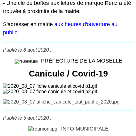
- Une clé de boîtes aux lettres de marque Renz a été
trouvée à proximité de la mairie.
S'adresser en mairie
aux heures d'ouverture au
public
.
Publié le 8 août 2020 :
PRÉFECTURE DE LA MOSELLE
Canicule / Covid-19
Publié le 5 août 2020 :
INFO MUNICIPALE