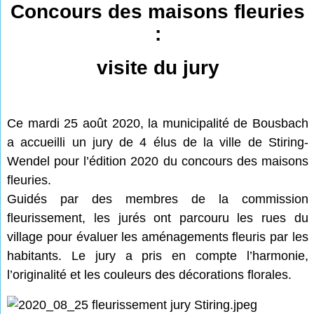
Concours des maisons fleuries
:
visite du jury
Ce mardi 25 août 2020, la municipalité de Bousbach
a accueilli un jury de 4 élus de la ville de Stiring-
Wendel pour l’édition 2020 du concours des maisons
fleuries.
Guidés par des membres de la commission
fleurissement, les jurés ont parcouru les rues du
village pour évaluer les aménagements fleuris par les
habitants. Le jury a pris en compte l’harmonie,
l’originalité et les couleurs des décorations florales.