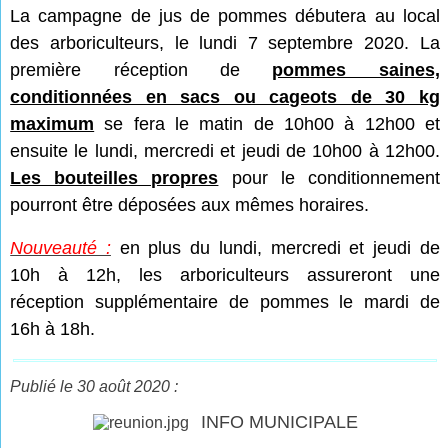
La campagne de jus de pommes débutera au local
des arboriculteurs, le lundi 7 septembre 2020. La
première réception de
pommes saines,
conditionnées en sacs ou cageots de 30 kg
maximum
se fera le matin de 10h00 à 12h00 et
ensuite le lundi, mercredi et jeudi de 10h00 à 12h00.
Les bouteilles propres
pour le conditionnement
pourront être déposées aux mêmes horaires.
Nouveauté :
en plus du lundi, mercredi et jeudi de
10h à 12h, les arboriculteurs assureront une
réception supplémentaire de pommes le mardi de
16h à 18h.
Publié le 30 août 2020 :
INFO MUNICIPALE