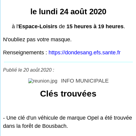
le lundi 24 août 2020
à l'
Espace-Loisirs
de
15 heures à 19 heures
.
N'oubliez pas votre masque.
Renseignements :
https://dondesang.efs.sante.fr
Publié le 20 août 2020 :
INFO MUNICIPALE
Clés trouvées
- Une clé d'un véhicule de marque Opel a été trouvée
dans la forêt de Bousbach.