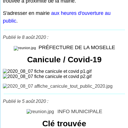
trouvée à proximité de la mairie.
S'adresser en mairie
aux heures d'ouverture au
public
.
Publié le 8 août 2020 :
PRÉFECTURE DE LA MOSELLE
Canicule / Covid-19
Publié le 5 août 2020 :
INFO MUNICIPALE
Clé trouvée