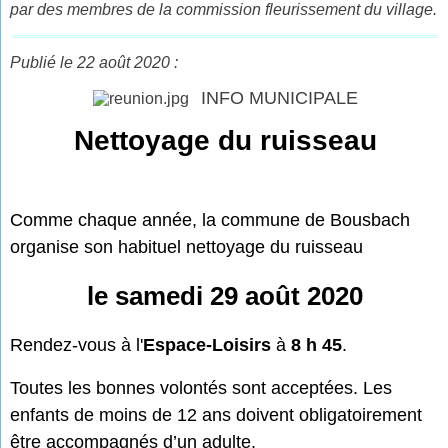
par des membres de la commission fleurissement du village.
Publié le 22 août 2020 :
INFO MUNICIPALE
Nettoyage du ruisseau
Comme chaque année, la commune de Bousbach
organise son habituel nettoyage du ruisseau
le samedi 29 août 2020
Rendez-vous à l'
Espace-Loisirs
à
8 h 45
.
Toutes les bonnes volontés sont acceptées. Les
enfants de moins de 12 ans doivent obligatoirement
être accompagnés d’un adulte.