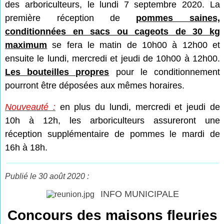
des arboriculteurs, le lundi 7 septembre 2020. La
première réception de
pommes saines,
conditionnées en sacs ou cageots de 30 kg
maximum
se fera le matin de 10h00 à 12h00 et
ensuite le lundi, mercredi et jeudi de 10h00 à 12h00.
Les bouteilles propres
pour le conditionnement
pourront être déposées aux mêmes horaires.
Nouveauté :
en plus du lundi, mercredi et jeudi de
10h à 12h, les arboriculteurs assureront une
réception supplémentaire de pommes le mardi de
16h à 18h.
Publié le 30 août 2020 :
INFO MUNICIPALE
Concours des maisons fleuries