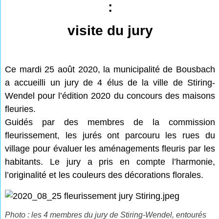
:
visite du jury
Ce mardi 25 août 2020, la municipalité de Bousbach
a accueilli un jury de 4 élus de la ville de Stiring-
Wendel pour l’édition 2020 du concours des maisons
fleuries.
Guidés par des membres de la commission
fleurissement, les jurés ont parcouru les rues du
village pour évaluer les aménagements fleuris par les
habitants. Le jury a pris en compte l’harmonie,
l’originalité et les couleurs des décorations florales.
Photo : les 4 membres du jury de Stiring-Wendel, entourés