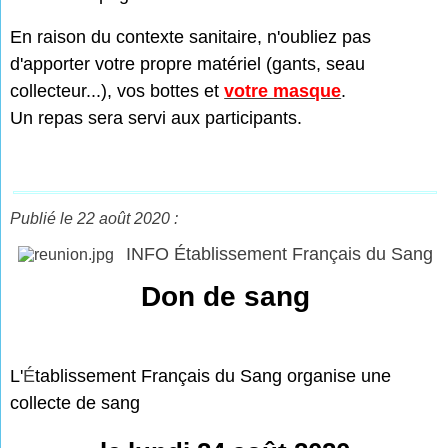
En raison du contexte sanitaire, n'oubliez pas
d'apporter votre propre matériel (gants, seau
collecteur...), vos bottes et
votre masque
.
Un repas sera servi aux participants.
Publié le 22 août 2020 :
INFO Établissement Français du Sang
Don de sang
L'
É
tablissement Français du Sang organise une
collecte de sang