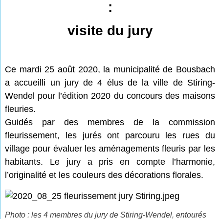
:
visite du jury
Ce mardi 25 août 2020, la municipalité de Bousbach
a accueilli un jury de 4 élus de la ville de Stiring-
Wendel pour l’édition 2020 du concours des maisons
fleuries.
Guidés par des membres de la commission
fleurissement, les jurés ont parcouru les rues du
village pour évaluer les aménagements fleuris par les
habitants. Le jury a pris en compte l’harmonie,
l’originalité et les couleurs des décorations florales.
Photo : les 4 membres du jury de Stiring-Wendel, entourés