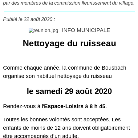
par des membres de la commission fleurissement du village.
Publié le 22 août 2020 :
INFO MUNICIPALE
Nettoyage du ruisseau
Comme chaque année, la commune de Bousbach
organise son habituel nettoyage du ruisseau
le samedi 29 août 2020
Rendez-vous à l'
Espace-Loisirs
à
8 h 45
.
Toutes les bonnes volontés sont acceptées. Les
enfants de moins de 12 ans doivent obligatoirement
être accompagnés d’un adulte.