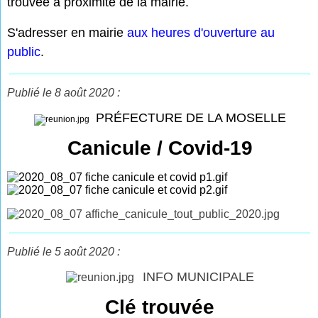
trouvée à proximité de la mairie.
S'adresser en mairie
aux heures d'ouverture au
public
.
Publié le 8 août 2020 :
PRÉFECTURE DE LA MOSELLE
Canicule / Covid-19
Publié le 5 août 2020 :
INFO MUNICIPALE
Clé trouvée