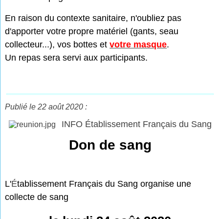
En raison du contexte sanitaire, n'oubliez pas
d'apporter votre propre matériel (gants, seau
collecteur...), vos bottes et
votre masque
.
Un repas sera servi aux participants.
Publié le 22 août 2020 :
INFO Établissement Français du Sang
Don de sang
L'
É
tablissement Français du Sang organise une
collecte de sang