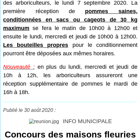
des arboriculteurs, le lundi 7 septembre 2020. La
première réception de
pommes saines,
conditionnées en sacs ou cageots de 30 kg
maximum
se fera le matin de 10h00 à 12h00 et
ensuite le lundi, mercredi et jeudi de 10h00 à 12h00.
Les bouteilles propres
pour le conditionnement
pourront être déposées aux mêmes horaires.
Nouveauté :
en plus du lundi, mercredi et jeudi de
10h à 12h, les arboriculteurs assureront une
réception supplémentaire de pommes le mardi de
16h à 18h.
Publié le 30 août 2020 :
INFO MUNICIPALE
Concours des maisons fleuries