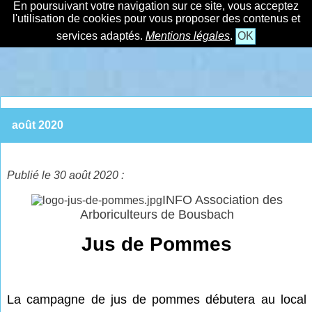
En poursuivant votre navigation sur ce site, vous acceptez
l'utilisation de cookies pour vous proposer des contenus et
services adaptés.
Mentions légales
.
OK
août 2020
Publié le 30 août 2020 :
INFO Association des
Arboriculteurs de Bousbach
Jus de Pommes
La campagne de jus de pommes débutera au local