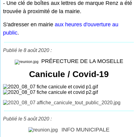
- Une clé de boîtes aux lettres de marque Renz a été
trouvée à proximité de la mairie.
S'adresser en mairie
aux heures d'ouverture au
public
.
Publié le 8 août 2020 :
PRÉFECTURE DE LA MOSELLE
Canicule / Covid-19
Publié le 5 août 2020 :
INFO MUNICIPALE