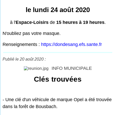
le lundi 24 août 2020
à l'
Espace-Loisirs
de
15 heures à 19 heures
.
N'oubliez pas votre masque.
Renseignements :
https://dondesang.efs.sante.fr
Publié le 20 août 2020 :
INFO MUNICIPALE
Clés trouvées
- Une clé d'un véhicule de marque Opel a été trouvée
dans la forêt de Bousbach.