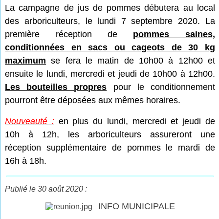
La campagne de jus de pommes débutera au local
des arboriculteurs, le lundi 7 septembre 2020. La
première réception de
pommes saines,
conditionnées en sacs ou cageots de 30 kg
maximum
se fera le matin de 10h00 à 12h00 et
ensuite le lundi, mercredi et jeudi de 10h00 à 12h00.
Les bouteilles propres
pour le conditionnement
pourront être déposées aux mêmes horaires.
Nouveauté :
en plus du lundi, mercredi et jeudi de
10h à 12h, les arboriculteurs assureront une
réception supplémentaire de pommes le mardi de
16h à 18h.
Publié le 30 août 2020 :
INFO MUNICIPALE