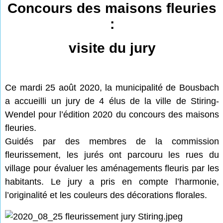
Concours des maisons fleuries
:
visite du jury
Ce mardi 25 août 2020, la municipalité de Bousbach
a accueilli un jury de 4 élus de la ville de Stiring-
Wendel pour l’édition 2020 du concours des maisons
fleuries.
Guidés par des membres de la commission
fleurissement, les jurés ont parcouru les rues du
village pour évaluer les aménagements fleuris par les
habitants. Le jury a pris en compte l’harmonie,
l’originalité et les couleurs des décorations florales.