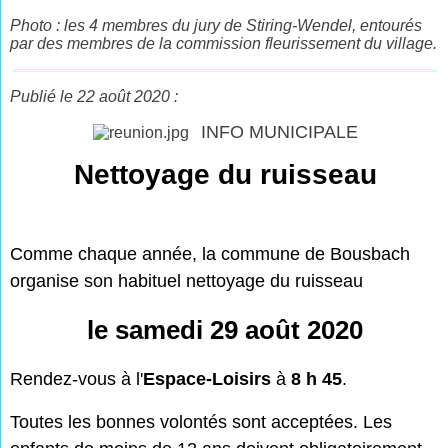
Photo : les 4 membres du jury de Stiring-Wendel, entourés
par des membres de la commission fleurissement du village.
Publié le 22 août 2020 :
INFO MUNICIPALE
Nettoyage du ruisseau
Comme chaque année, la commune de Bousbach
organise son habituel nettoyage du ruisseau
le samedi 29 août 2020
Rendez-vous à l'
Espace-Loisirs
à
8 h 45
.
Toutes les bonnes volontés sont acceptées. Les