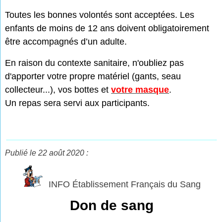
Toutes les bonnes volontés sont acceptées. Les
enfants de moins de 12 ans doivent obligatoirement
être accompagnés d’un adulte.
En raison du contexte sanitaire, n'oubliez pas
d'apporter votre propre matériel (gants, seau
collecteur...), vos bottes et
votre masque
.
Un repas sera servi aux participants.
Publié le 22 août 2020 :
INFO Établissement Français du Sang
Don de sang