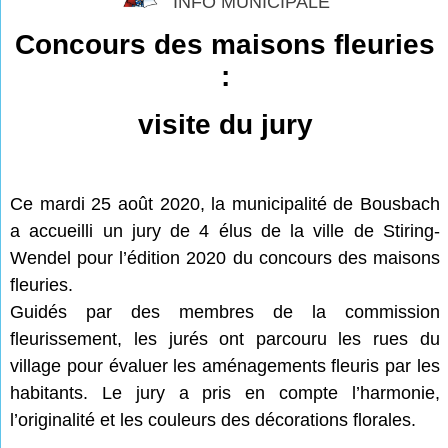
INFO MUNICIPALE
Concours des maisons fleuries
:
visite du jury
Ce mardi 25 août 2020, la municipalité de Bousbach
a accueilli un jury de 4 élus de la ville de Stiring-
Wendel pour l’édition 2020 du concours des maisons
fleuries.
Guidés par des membres de la commission
fleurissement, les jurés ont parcouru les rues du
village pour évaluer les aménagements fleuris par les
habitants. Le jury a pris en compte l’harmonie,
l’originalité et les couleurs des décorations florales.