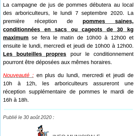
La campagne de jus de pommes débutera au local
des arboriculteurs, le lundi 7 septembre 2020. La
première réception de
pommes saines,
conditionnées en sacs ou cageots de 30 kg
maximum
se fera le matin de 10h00 à 12h00 et
ensuite le lundi, mercredi et jeudi de 10h00 à 12h00.
Les bouteilles propres
pour le conditionnement
pourront être déposées aux mêmes horaires.
Nouveauté :
en plus du lundi, mercredi et jeudi de
10h à 12h, les arboriculteurs assureront une
réception supplémentaire de pommes le mardi de
16h à 18h.
Publié le 30 août 2020 :