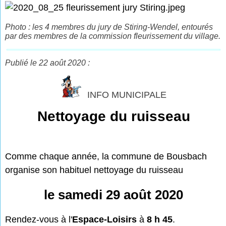
Photo : les 4 membres du jury de Stiring-Wendel, entourés
par des membres de la commission fleurissement du village.
Publié le 22 août 2020 :
INFO MUNICIPALE
Nettoyage du ruisseau
Comme chaque année, la commune de Bousbach
organise son habituel nettoyage du ruisseau
le samedi 29 août 2020
Rendez-vous à l'
Espace-Loisirs
à
8 h 45
.