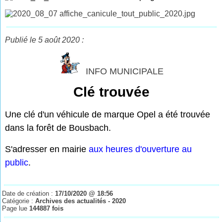
Publié le 5 août 2020 :
INFO MUNICIPALE
Clé trouvée
Une clé d'un véhicule de marque Opel a été trouvée
dans la forêt de Bousbach.
S'adresser en mairie
aux heures d'ouverture au
public
.
Date de création :
17/10/2020 @ 18:56
Catégorie :
Archives des actualités - 2020
Page lue
144887 fois