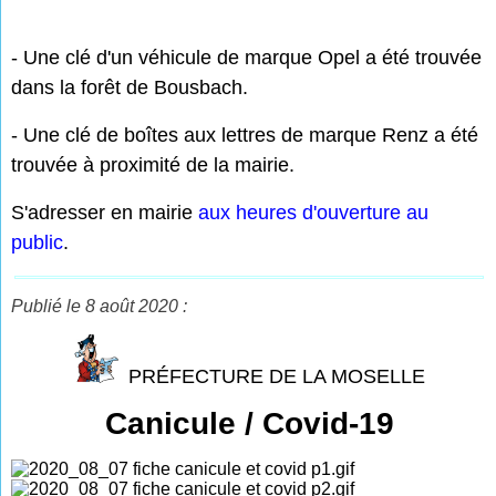
- Une clé d'un véhicule de marque Opel a été trouvée
dans la forêt de Bousbach.
- Une clé de boîtes aux lettres de marque Renz a été
trouvée à proximité de la mairie.
S'adresser en mairie
aux heures d'ouverture au
public
.
Publié le 8 août 2020 :
PRÉFECTURE DE LA MOSELLE
Canicule / Covid-19