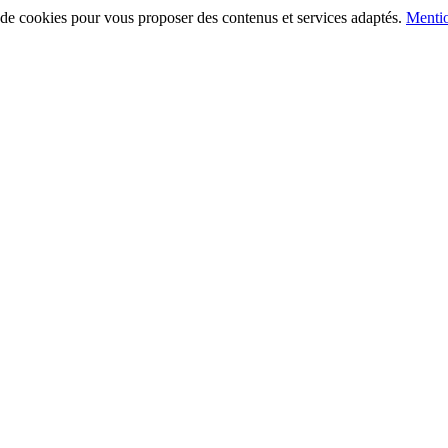
on de cookies pour vous proposer des contenus et services adaptés.
Mentio