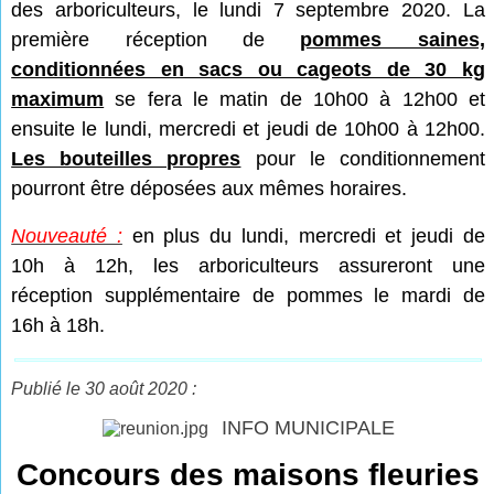
des arboriculteurs, le lundi 7 septembre 2020. La
première réception de
pommes saines,
conditionnées en sacs ou cageots de 30 kg
maximum
se fera le matin de 10h00 à 12h00 et
ensuite le lundi, mercredi et jeudi de 10h00 à 12h00.
Les bouteilles propres
pour le conditionnement
pourront être déposées aux mêmes horaires.
Nouveauté :
en plus du lundi, mercredi et jeudi de
10h à 12h, les arboriculteurs assureront une
réception supplémentaire de pommes le mardi de
16h à 18h.
Publié le 30 août 2020 :
INFO MUNICIPALE
Concours des maisons fleuries