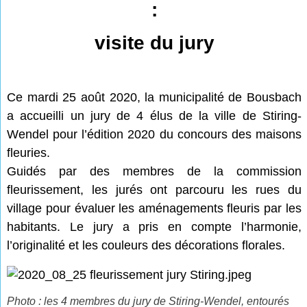
:
visite du jury
Ce mardi 25 août 2020, la municipalité de Bousbach
a accueilli un jury de 4 élus de la ville de Stiring-
Wendel pour l’édition 2020 du concours des maisons
fleuries.
Guidés par des membres de la commission
fleurissement, les jurés ont parcouru les rues du
village pour évaluer les aménagements fleuris par les
habitants. Le jury a pris en compte l’harmonie,
l’originalité et les couleurs des décorations florales.
Photo : les 4 membres du jury de Stiring-Wendel, entourés