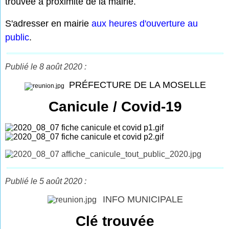
trouvée à proximité de la mairie.
S'adresser en mairie
aux heures d'ouverture au
public
.
Publié le 8 août 2020 :
PRÉFECTURE DE LA MOSELLE
Canicule / Covid-19
Publié le 5 août 2020 :
INFO MUNICIPALE
Clé trouvée