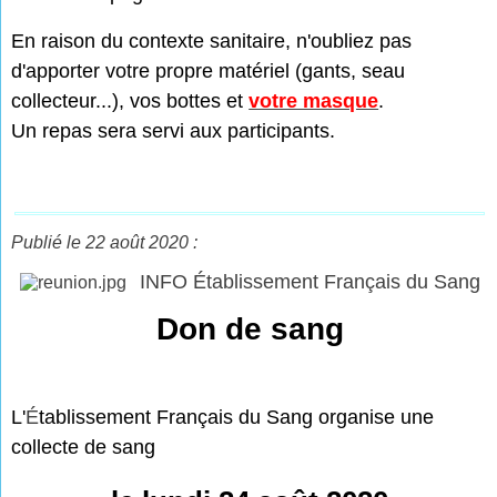
En raison du contexte sanitaire, n'oubliez pas
d'apporter votre propre matériel (gants, seau
collecteur...), vos bottes et
votre masque
.
Un repas sera servi aux participants.
Publié le 22 août 2020 :
INFO Établissement Français du Sang
Don de sang
L'
É
tablissement Français du Sang organise une
collecte de sang