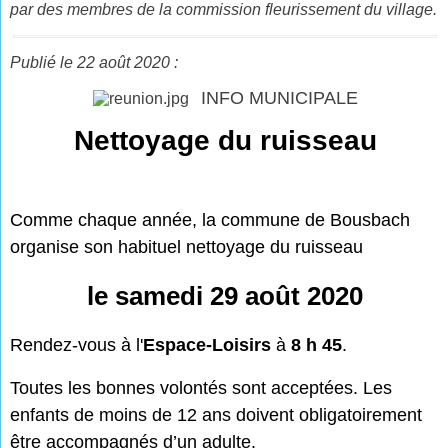
par des membres de la commission fleurissement du village.
Publié le 22 août 2020 :
INFO MUNICIPALE
Nettoyage du ruisseau
Comme chaque année, la commune de Bousbach
organise son habituel nettoyage du ruisseau
le samedi 29 août 2020
Rendez-vous à l'
Espace-Loisirs
à
8 h 45
.
Toutes les bonnes volontés sont acceptées. Les
enfants de moins de 12 ans doivent obligatoirement
être accompagnés d’un adulte.