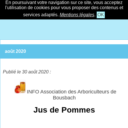
En poursuivant votre navigation sur ce site, vous acceptez
l'utilisation de cookies pour vous proposer des contenus et
services adaptés.
Mentions légales
.
OK
août 2020
Publié le 30 août 2020 :
INFO Association des Arboriculteurs de
Bousbach
Jus de Pommes