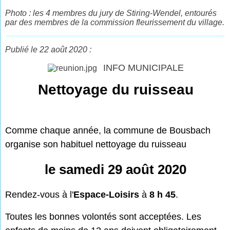
Photo : les 4 membres du jury de Stiring-Wendel, entourés
par des membres de la commission fleurissement du village.
Publié le 22 août 2020 :
INFO MUNICIPALE
Nettoyage du ruisseau
Comme chaque année, la commune de Bousbach
organise son habituel nettoyage du ruisseau
le samedi 29 août 2020
Rendez-vous à l'
Espace-Loisirs
à
8 h 45
.
Toutes les bonnes volontés sont acceptées. Les