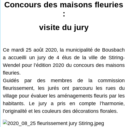
Concours des maisons fleuries
:
visite du jury
Ce mardi 25 août 2020, la municipalité de Bousbach
a accueilli un jury de 4 élus de la ville de Stiring-
Wendel pour l’édition 2020 du concours des maisons
fleuries.
Guidés par des membres de la commission
fleurissement, les jurés ont parcouru les rues du
village pour évaluer les aménagements fleuris par les
habitants. Le jury a pris en compte l’harmonie,
l’originalité et les couleurs des décorations florales.