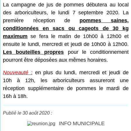
La campagne de jus de pommes débutera au local
des arboriculteurs, le lundi 7 septembre 2020. La
première réception de
pommes saines,
conditionnées en sacs ou cageots de 30 kg
maximum
se fera le matin de 10h00 à 12h00 et
ensuite le lundi, mercredi et jeudi de 10h00 à 12h00.
Les bouteilles propres
pour le conditionnement
pourront être déposées aux mêmes horaires.
Nouveauté :
en plus du lundi, mercredi et jeudi de
10h à 12h, les arboriculteurs assureront une
réception supplémentaire de pommes le mardi de
16h à 18h.
Publié le 30 août 2020 :
INFO MUNICIPALE