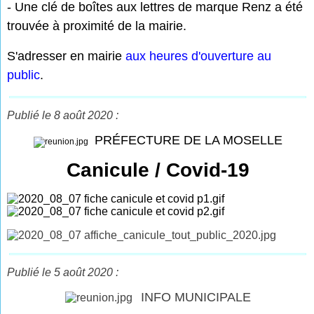
- Une clé de boîtes aux lettres de marque Renz a été
trouvée à proximité de la mairie.
S'adresser en mairie
aux heures d'ouverture au
public
.
Publié le 8 août 2020 :
PRÉFECTURE DE LA MOSELLE
Canicule / Covid-19
Publié le 5 août 2020 :
INFO MUNICIPALE