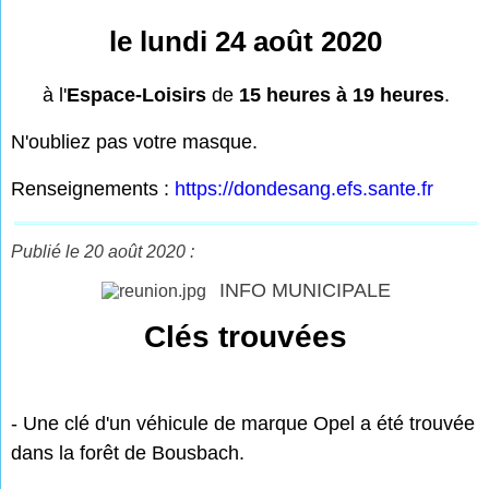
le lundi 24 août 2020
à l'
Espace-Loisirs
de
15 heures à 19 heures
.
N'oubliez pas votre masque.
Renseignements :
https://dondesang.efs.sante.fr
Publié le 20 août 2020 :
INFO MUNICIPALE
Clés trouvées
- Une clé d'un véhicule de marque Opel a été trouvée
dans la forêt de Bousbach.