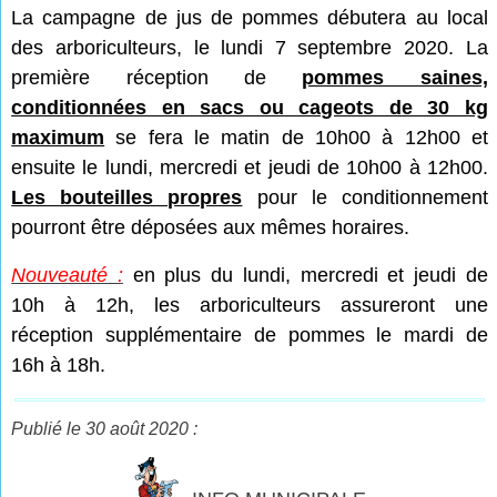
La campagne de jus de pommes débutera au local
des arboriculteurs, le lundi 7 septembre 2020. La
première réception de
pommes saines,
conditionnées en sacs ou cageots de 30 kg
maximum
se fera le matin de 10h00 à 12h00 et
ensuite le lundi, mercredi et jeudi de 10h00 à 12h00.
Les bouteilles propres
pour le conditionnement
pourront être déposées aux mêmes horaires.
Nouveauté :
en plus du lundi, mercredi et jeudi de
10h à 12h, les arboriculteurs assureront une
réception supplémentaire de pommes le mardi de
16h à 18h.
Publié le 30 août 2020 :