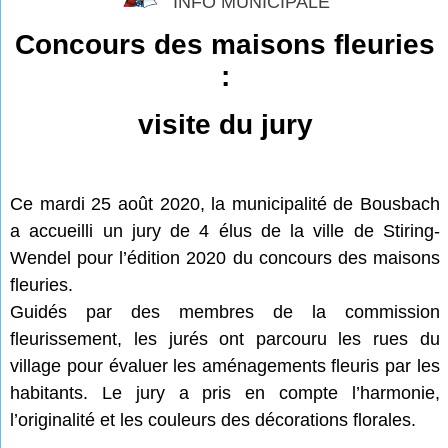
INFO MUNICIPALE
Concours des maisons fleuries
:
visite du jury
Ce mardi 25 août 2020, la municipalité de Bousbach
a accueilli un jury de 4 élus de la ville de Stiring-
Wendel pour l’édition 2020 du concours des maisons
fleuries.
Guidés par des membres de la commission
fleurissement, les jurés ont parcouru les rues du
village pour évaluer les aménagements fleuris par les
habitants. Le jury a pris en compte l’harmonie,
l’originalité et les couleurs des décorations florales.