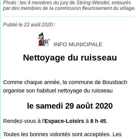
Photo : les 4 membres du jury de Stiring-Wendel, entourés
par des membres de la commission fleurissement du village.
Publié le 22 août 2020 :
INFO MUNICIPALE
Nettoyage du ruisseau
Comme chaque année, la commune de Bousbach
organise son habituel nettoyage du ruisseau
le samedi 29 août 2020
Rendez-vous à l'
Espace-Loisirs
à
8 h 45
.
Toutes les bonnes volontés sont acceptées. Les