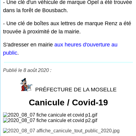
- Une clé d'un véhicule de marque Opel a été trouvée
dans la forêt de Bousbach.
- Une clé de boîtes aux lettres de marque Renz a été
trouvée à proximité de la mairie.
S'adresser en mairie
aux heures d'ouverture au
public
.
Publié le 8 août 2020 :
PRÉFECTURE DE LA MOSELLE
Canicule / Covid-19