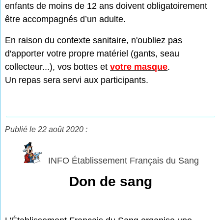
enfants de moins de 12 ans doivent obligatoirement
être accompagnés d’un adulte.
En raison du contexte sanitaire, n'oubliez pas
d'apporter votre propre matériel (gants, seau
collecteur...), vos bottes et
votre masque
.
Un repas sera servi aux participants.
Publié le 22 août 2020 :
INFO Établissement Français du Sang
Don de sang