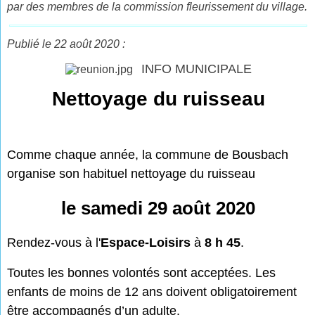
par des membres de la commission fleurissement du village.
Publié le 22 août 2020 :
INFO MUNICIPALE
Nettoyage du ruisseau
Comme chaque année, la commune de Bousbach
organise son habituel nettoyage du ruisseau
le samedi 29 août 2020
Rendez-vous à l'
Espace-Loisirs
à
8 h 45
.
Toutes les bonnes volontés sont acceptées. Les
enfants de moins de 12 ans doivent obligatoirement
être accompagnés d’un adulte.