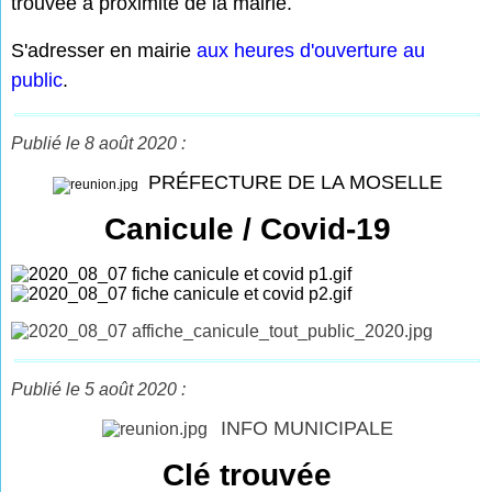
trouvée à proximité de la mairie.
S'adresser en mairie
aux heures d'ouverture au
public
.
Publié le 8 août 2020 :
PRÉFECTURE DE LA MOSELLE
Canicule / Covid-19
Publié le 5 août 2020 :
INFO MUNICIPALE
Clé trouvée