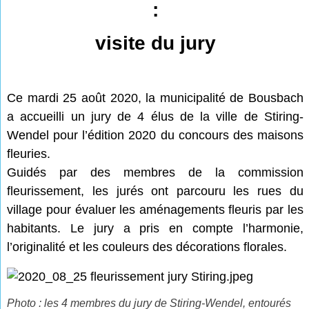
:
visite du jury
Ce mardi 25 août 2020, la municipalité de Bousbach
a accueilli un jury de 4 élus de la ville de Stiring-
Wendel pour l’édition 2020 du concours des maisons
fleuries.
Guidés par des membres de la commission
fleurissement, les jurés ont parcouru les rues du
village pour évaluer les aménagements fleuris par les
habitants. Le jury a pris en compte l’harmonie,
l’originalité et les couleurs des décorations florales.
Photo : les 4 membres du jury de Stiring-Wendel, entourés