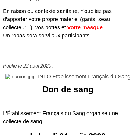
En raison du contexte sanitaire, n'oubliez pas
d'apporter votre propre matériel (gants, seau
collecteur...), vos bottes et
votre masque
.
Un repas sera servi aux participants.
Publié le 22 août 2020 :
INFO Établissement Français du Sang
Don de sang
L'
É
tablissement Français du Sang organise une
collecte de sang