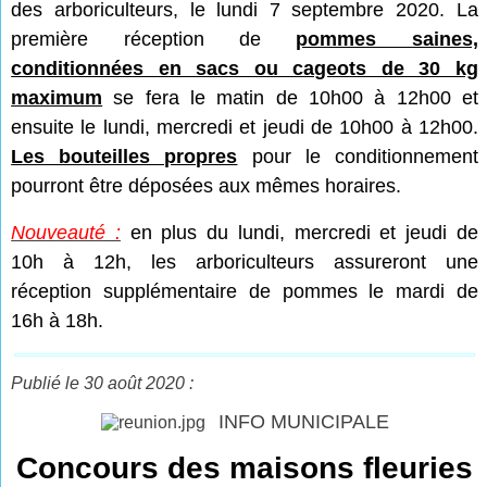
des arboriculteurs, le lundi 7 septembre 2020. La
première réception de
pommes saines,
conditionnées en sacs ou cageots de 30 kg
maximum
se fera le matin de 10h00 à 12h00 et
ensuite le lundi, mercredi et jeudi de 10h00 à 12h00.
Les bouteilles propres
pour le conditionnement
pourront être déposées aux mêmes horaires.
Nouveauté :
en plus du lundi, mercredi et jeudi de
10h à 12h, les arboriculteurs assureront une
réception supplémentaire de pommes le mardi de
16h à 18h.
Publié le 30 août 2020 :
INFO MUNICIPALE
Concours des maisons fleuries