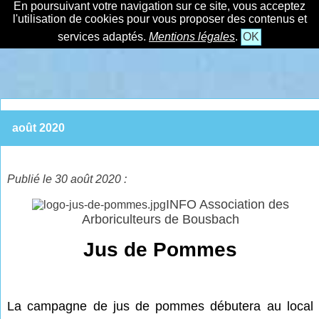
En poursuivant votre navigation sur ce site, vous acceptez
l'utilisation de cookies pour vous proposer des contenus et
services adaptés.
Mentions légales
.
OK
août 2020
Publié le 30 août 2020 :
INFO Association des
Arboriculteurs de Bousbach
Jus de Pommes
La campagne de jus de pommes débutera au local