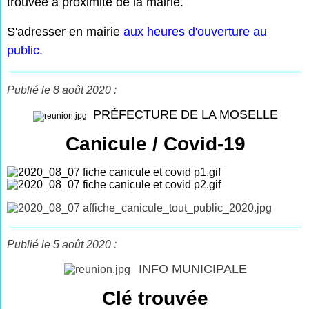
trouvée à proximité de la mairie.
S'adresser en mairie
aux heures d'ouverture au
public
.
Publié le 8 août 2020 :
PRÉFECTURE DE LA MOSELLE
Canicule / Covid-19
Publié le 5 août 2020 :
INFO MUNICIPALE
Clé trouvée