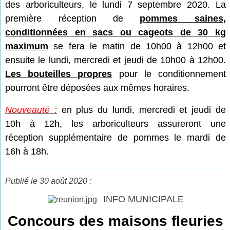
des arboriculteurs, le lundi 7 septembre 2020. La
première réception de
pommes saines,
conditionnées en sacs ou cageots de 30 kg
maximum
se fera le matin de 10h00 à 12h00 et
ensuite le lundi, mercredi et jeudi de 10h00 à 12h00.
Les bouteilles propres
pour le conditionnement
pourront être déposées aux mêmes horaires.
Nouveauté :
en plus du lundi, mercredi et jeudi de
10h à 12h, les arboriculteurs assureront une
réception supplémentaire de pommes le mardi de
16h à 18h.
Publié le 30 août 2020 :
INFO MUNICIPALE
Concours des maisons fleuries