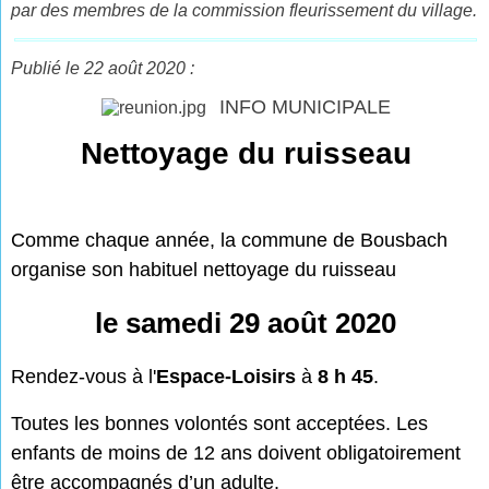
par des membres de la commission fleurissement du village.
Publié le 22 août 2020 :
INFO MUNICIPALE
Nettoyage du ruisseau
Comme chaque année, la commune de Bousbach
organise son habituel nettoyage du ruisseau
le samedi 29 août 2020
Rendez-vous à l'
Espace-Loisirs
à
8 h 45
.
Toutes les bonnes volontés sont acceptées. Les
enfants de moins de 12 ans doivent obligatoirement
être accompagnés d’un adulte.