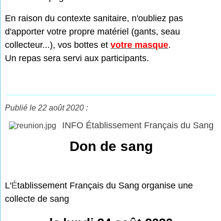
En raison du contexte sanitaire, n'oubliez pas
d'apporter votre propre matériel (gants, seau
collecteur...), vos bottes et
votre masque
.
Un repas sera servi aux participants.
Publié le 22 août 2020 :
INFO Établissement Français du Sang
Don de sang
L'
É
tablissement Français du Sang organise une
collecte de sang