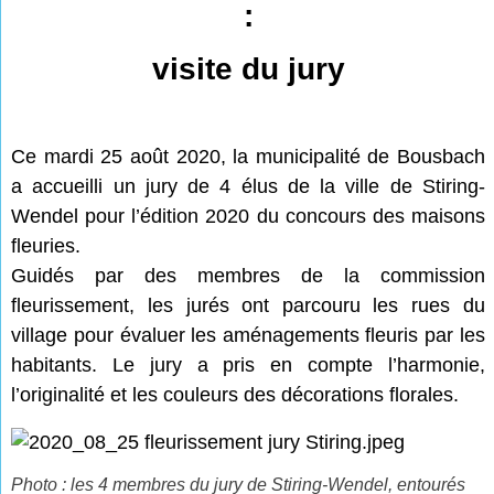
:
visite du jury
Ce mardi 25 août 2020, la municipalité de Bousbach
a accueilli un jury de 4 élus de la ville de Stiring-
Wendel pour l’édition 2020 du concours des maisons
fleuries.
Guidés par des membres de la commission
fleurissement, les jurés ont parcouru les rues du
village pour évaluer les aménagements fleuris par les
habitants. Le jury a pris en compte l’harmonie,
l’originalité et les couleurs des décorations florales.
Photo : les 4 membres du jury de Stiring-Wendel, entourés