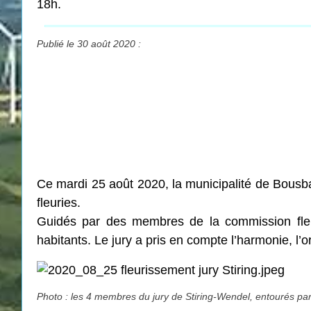
18h.
Publié le 30 août 2020 :
Ce mardi 25 août 2020, la municipalité de Bousbac
fleuries.
Guidés par des membres de la commission fleur
habitants. Le jury a pris en compte l’harmonie, l’or
Photo : les 4 membres du jury de Stiring-Wendel, entourés pa