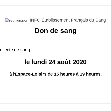
INFO Établissement Français du Sang
Don de sang
ollecte de sang
le lundi 24 août 2020
à l'
Espace-Loisirs
de
15 heures à 19 heures
.