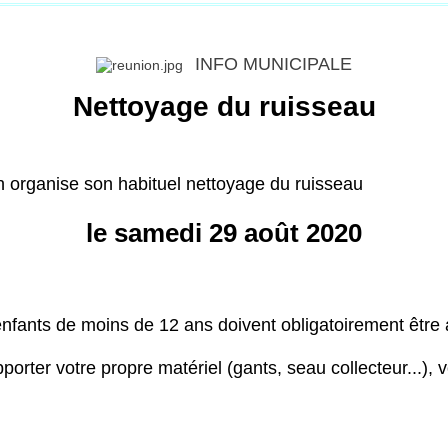
INFO MUNICIPALE
Nettoyage du ruisseau
rganise son habituel nettoyage du ruisseau
le samedi 29 août 2020
enfants de moins de 12 ans doivent obligatoirement êtr
porter votre propre matériel (gants, seau collecteur...), 