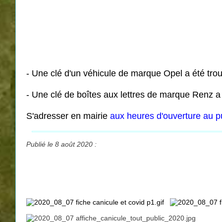
- Une clé d'un véhicule de marque Opel a été tro
- Une clé de boîtes aux lettres de marque Renz a 
S'adresser en mairie
aux heures d'ouverture au p
Publié le 8 août 2020 :