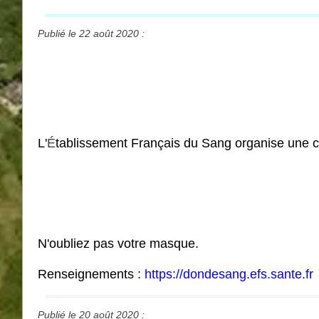
Publié le 22 août 2020 :
L'
É
tablissement Français du Sang organise une c
N'oubliez pas votre masque.
Renseignements :
https://dondesang.efs.sante.fr
Publié le 20 août 2020 :