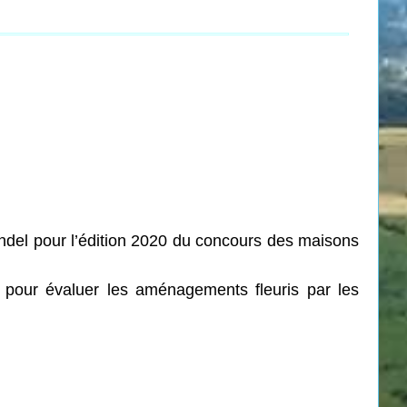
Wendel pour l’édition 2020 du concours des maisons
 pour évaluer les aménagements fleuris par les