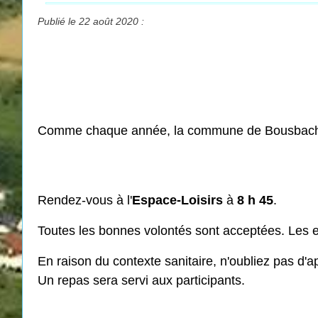
Publié le 22 août 2020 :
Comme chaque année, la commune de Bousbach o
Rendez-vous à l'
Espace-Loisirs
à
8 h 45
.
Toutes les bonnes volontés sont acceptées. Les 
En raison du contexte sanitaire, n'oubliez pas d'ap
Un repas sera servi aux participants.