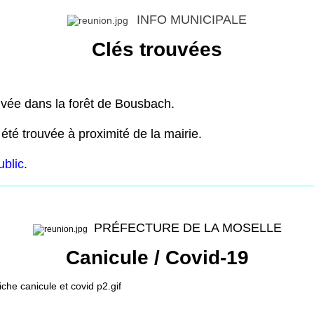
INFO MUNICIPALE
Clés trouvées
uvée dans la forêt de Bousbach.
été trouvée à proximité de la mairie.
ublic
.
PRÉFECTURE DE LA MOSELLE
Canicule / Covid-19