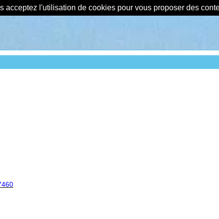
us acceptez l'utilisation de cookies pour vous proposer des con
7460