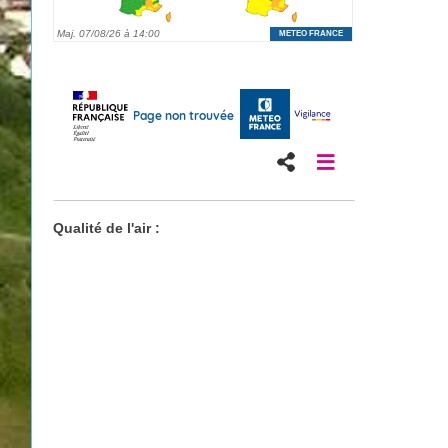
Qualité de l'air :