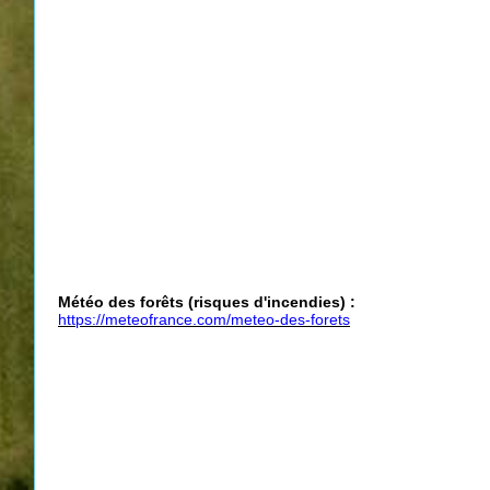
Météo des forêts (risques d'incendies) :
https://meteofrance.com/meteo-des-forets