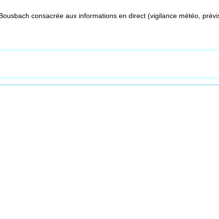
Bousbach consacrée aux informations en direct (vigilance météo, prévis