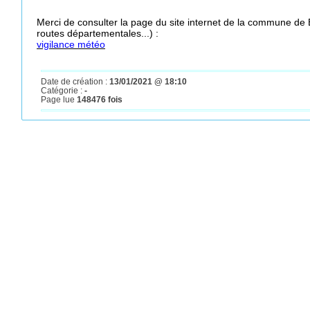
Merci de consulter la page du site internet de la commune de 
routes départementales...) :
vigilance météo
Date de création :
13/01/2021 @ 18:10
Catégorie :
-
Page lue
148476 fois