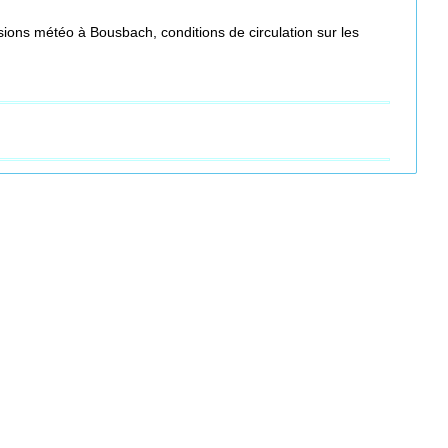
ions météo à Bousbach, conditions de circulation sur les