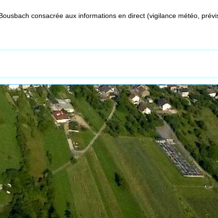
Bousbach consacrée aux informations en direct (vigilance météo, prévis