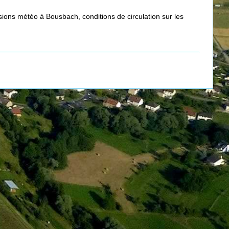
ions météo à Bousbach, conditions de circulation sur les