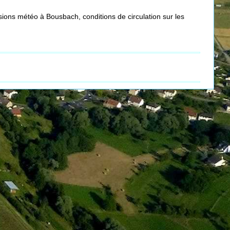
ions météo à Bousbach, conditions de circulation sur les