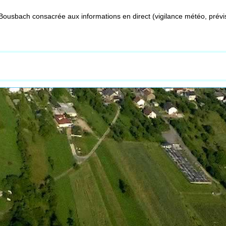
Bousbach consacrée aux informations en direct (vigilance météo, prévis