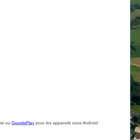
ei ou
GooglePlay
pour les appareils sous Android :