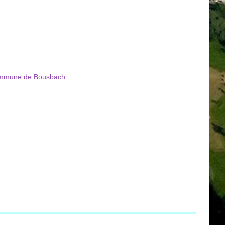
 commune de Bousbach.