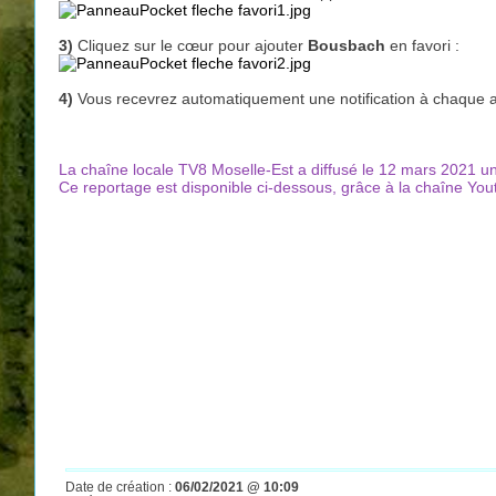
3)
Cliquez sur le cœur pour ajouter
Bousbach
en favori :
4)
Vous recevrez automatiquement une notification à chaque al
La chaîne locale TV8 Moselle-Est a diffusé le 12 mars 2021 u
Ce reportage est disponible ci-dessous, grâce à la chaîne Yo
Date de création :
06/02/2021 @ 10:09