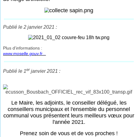
Publié le 2 janvier 2021 :
Plus d'informations :
www.moselle.gouv.fr...
er
Publié le 1
janvier 2021 :
Le Maire, les adjoints, le conseiller délégué, les
conseillers municipaux et l'ensemble du personnel
communal vous présentent leurs meilleurs vœux pour
l'année 2021.
Prenez soin de vous et de vos proches !