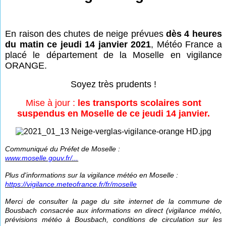
En raison des chutes de neige prévues
dès 4 heures
du matin ce jeudi 14 janvier 2021
, Météo France a
placé le département de la Moselle en vigilance
ORANGE.
Soyez très prudents !
Mise à jour :
les transports scolaires sont
suspendus en Moselle de ce jeudi 14 janvier.
Communiqué du Préfet de Moselle :
www.moselle.gouv.fr/...
Plus d'informations sur la vigilance météo en Moselle :
https://vigilance.meteofrance.fr/fr/moselle
Merci de consulter la page du site internet de la commune de
Bousbach consacrée aux informations en direct (vigilance météo,
prévisions météo à Bousbach, conditions de circulation sur les