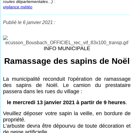
routes départementales...) :
vigilance météo
Publié le 6 janvier 2021 :
INFO MUNICIPALE
Ramassage des sapins de Noël
La municipalité reconduit l'opération de ramassage
des sapins de Noël. Le camion du prestataire
passera dans les rues du village :
le mercredi 13 janvier 2021 à partir de 9 heures
.
Veuillez déposer votre sapin la veille, en bordure de
propriété.
L’arbuste devra être dépourvu de toute décoration et
de neige artificielle.