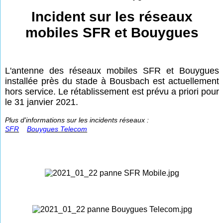
Incident sur les réseaux
mobiles SFR et Bouygues
L'antenne des réseaux mobiles SFR et Bouygues
installée près du stade à Bousbach est actuellement
hors service. Le rétablissement est prévu a priori pour
le 31 janvier 2021.
Plus d'informations sur les incidents réseaux :
SFR
Bouygues Telecom