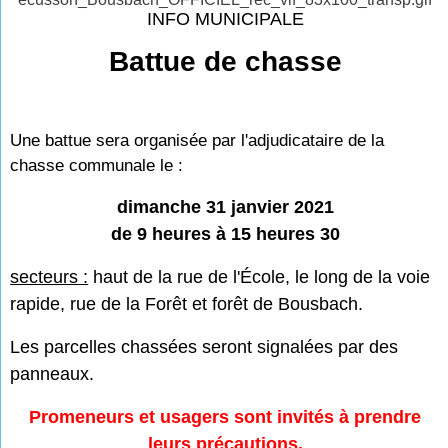
INFO MUNICIPALE
Battue de chasse
Une battue sera organisée par l'adjudicataire de la
chasse communale le :
dimanche 31 janvier 2021
de 9 heures à 15 heures 30
secteurs :
haut de la rue de l'École, le long de la voie
rapide, rue de la Forêt et forêt de Bousbach.
Les parcelles chassées seront signalées par des
panneaux.
Promeneurs et usagers sont invités à prendre
leurs précautions.