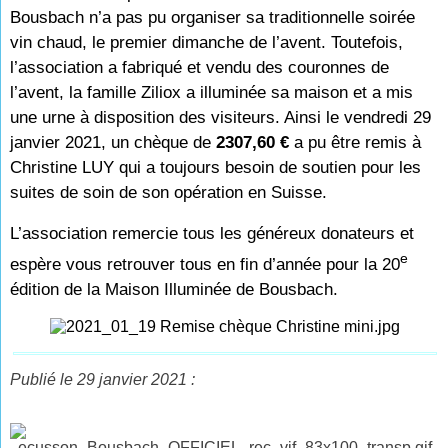
Bousbach n’a pas pu organiser sa traditionnelle soirée
vin chaud, le premier dimanche de l’avent. Toutefois,
l’association a fabriqué et vendu des couronnes de
l’avent, la famille Ziliox a illuminée sa maison et a mis
une urne à disposition des visiteurs. Ainsi le vendredi 29
janvier 2021, un chèque de
2307,60 €
a pu être remis à
Christine LUY qui a toujours besoin de soutien pour les
suites de soin de son opération en Suisse.
L’association remercie tous les généreux donateurs et
e
espère vous retrouver tous en fin d’année pour la 20
édition de la Maison Illuminée de Bousbach.
Publié le 29 janvier 2021 :