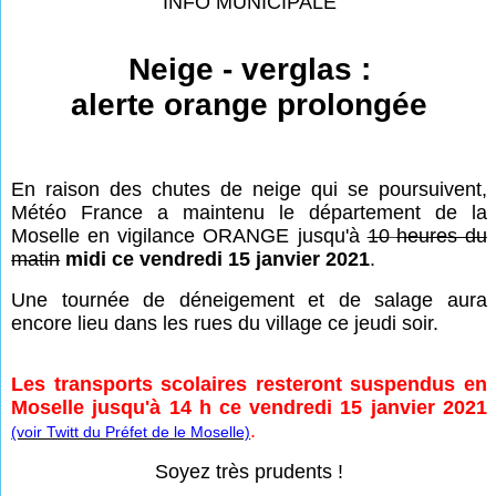
INFO MUNICIPALE
Neige - verglas :
alerte orange prolongée
En raison des chutes de neige qui se poursuivent,
Météo France a maintenu le département de la
Moselle en vigilance ORANGE jusqu'à
10
heures du
matin
midi ce vendredi 15 janvier 2021
.
Une tournée de déneigement et de salage aura
encore lieu dans les rues du village ce jeudi soir.
Les transports scolaires resteront suspendus en
Moselle jusqu'à 14 h ce vendredi 15 janvier 2021
.
(voir Twitt du Préfet de le Moselle)
Soyez très prudents !