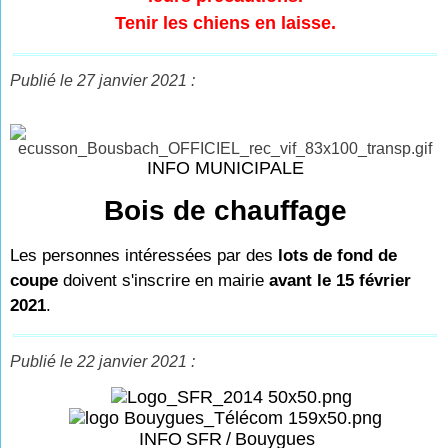
Tenir les chiens en laisse.
Publié le 27 janvier 2021 :
INFO MUNICIPALE
Bois de chauffage
Les personnes intéressées par des
lots de fond de
coupe
doivent s'inscrire en mairie
avant le 15 février
2021
.
Publié le 22 janvier 2021 :
INFO
SFR
/
Bouygues