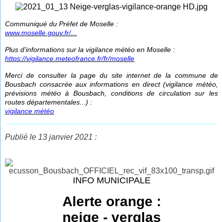
Communiqué du Préfet de Moselle :
www.moselle.gouv.fr/...
Plus d'informations sur la vigilance météo en Moselle :
https://vigilance.meteofrance.fr/fr/moselle
Merci de consulter la page du site internet de la commune de
Bousbach consacrée aux informations en direct (vigilance météo,
prévisions météo à Bousbach, conditions de circulation sur les
routes départementales...) :
vigilance météo
Publié le 13 janvier 2021 :
INFO MUNICIPALE
Alerte orange :
neige - verglas