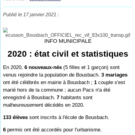
Publié le 17 janvier 2021 :
INFO MUNICIPALE
2020 : état civil et statistiques
En 2020,
6 nouveaux-nés
(5 filles et 1 garçon) sont
venus rejoindre la population de Bousbach.
3 mariages
ont été célébrés en mairie à Bousbach ;
1
couple s'est
marié hors de la commune ; aucun Pacs n'a été
enregistré à Bousbach.
7
habitants sont
malheureusement décédés en 2020.
133 élèves
sont inscrits à l'école de Bousbach.
6
permis ont été accordés pour l'urbanisme.