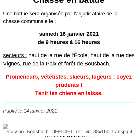
Une battue sera organisée par l'adjudicataire de la
chasse communale le :
samedi 16 janvier 2021
de 9 heures à 16 heures
secteurs :
haut de la rue de l'École, haut de la rue des
Vignes, rue de la Paix et forêt de Bousbach.
Promeneurs, vététistes, skieurs, lugeurs : soyez
prudents !
Tenir les chiens en laisse.
Publié le 14 janvier 2021 :