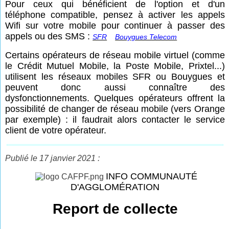
Pour ceux qui bénéficient de l'option et d'un
téléphone compatible, pensez à activer les appels
Wifi sur votre mobile pour continuer à passer des
appels ou des SMS :
SFR
Bouygues Telecom
Certains opérateurs de réseau mobile virtuel (comme
le Crédit Mutuel Mobile, la Poste Mobile, Prixtel...)
utilisent les réseaux mobiles SFR ou Bouygues et
peuvent donc aussi connaître des
dysfonctionnements. Quelques opérateurs offrent la
possibilité de changer de réseau mobile (vers Orange
par exemple) : il faudrait alors contacter le service
client de votre opérateur.
Publié le 17 janvier 2021 :
INFO COMMUNAUTÉ
D'AGGLOMÉRATION
Report de collecte