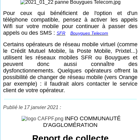
Pour ceux qui bénéficient de l'option et d'un
téléphone compatible, pensez à activer les appels
Wifi sur votre mobile pour continuer à passer des
appels ou des SMS :
SFR
Bouygues Telecom
Certains opérateurs de réseau mobile virtuel (comme
le Crédit Mutuel Mobile, la Poste Mobile, Prixtel...)
utilisent les réseaux mobiles SFR ou Bouygues et
peuvent donc aussi connaître des
dysfonctionnements. Quelques opérateurs offrent la
possibilité de changer de réseau mobile (vers Orange
par exemple) : il faudrait alors contacter le service
client de votre opérateur.
Publié le 17 janvier 2021 :
INFO COMMUNAUTÉ
D'AGGLOMÉRATION
Report de collecte