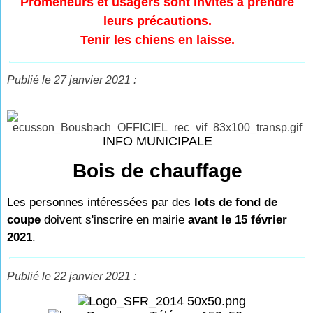
Promeneurs et usagers sont invités à prendre
leurs précautions.
Tenir les chiens en laisse.
Publié le 27 janvier 2021 :
INFO MUNICIPALE
Bois de chauffage
Les personnes intéressées par des
lots de fond de
coupe
doivent s'inscrire en mairie
avant le 15 février
2021
.
Publié le 22 janvier 2021 :