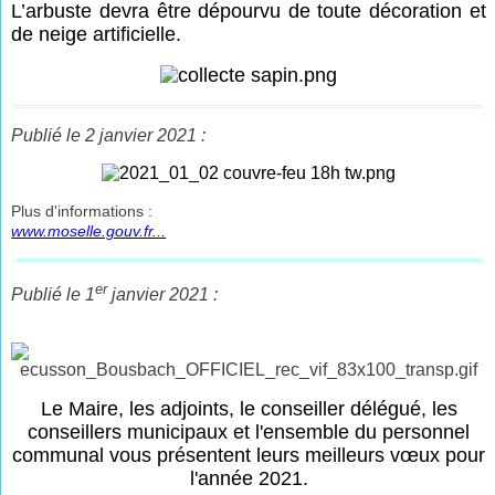
L’arbuste devra être dépourvu de toute décoration et
de neige artificielle.
Publié le 2 janvier 2021 :
Plus d'informations :
www.moselle.gouv.fr...
er
Publié le 1
janvier 2021 :
Le Maire, les adjoints, le conseiller délégué, les
conseillers municipaux et l'ensemble du personnel
communal vous présentent leurs meilleurs vœux pour
l'année 2021.