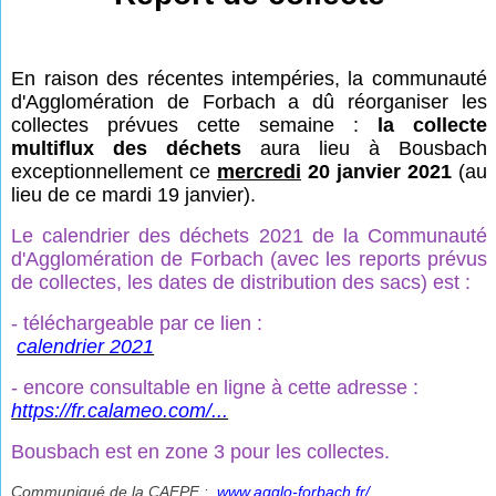
En raison des récentes intempéries, la communauté
d'Agglomération de Forbach a dû réorganiser les
collectes prévues cette semaine :
la collecte
multiflux des déchets
aura lieu à Bousbach
exceptionnellement ce
mercredi
20 janvier 2021
(au
lieu de ce mardi 19 janvier).
Le calendrier des déchets 2021 de la Communauté
d'Agglomération de Forbach (avec les reports prévus
de collectes, les dates de distribution des sacs) est :
- téléchargeable par ce lien :
calendrier 2021
- encore consultable en ligne à cette adresse :
https://fr.calameo.com/...
Bousbach est en zone 3 pour les collectes.
Communiqué de la CAFPF :
www.agglo-forbach.fr/...