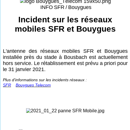
INFO
SFR
/
Bouygues
Incident sur les réseaux
mobiles SFR et Bouygues
L'antenne des réseaux mobiles SFR et Bouygues
installée près du stade à Bousbach est actuellement
hors service. Le rétablissement est prévu a priori pour
le 31 janvier 2021.
Plus d'informations sur les incidents réseaux :
SFR
Bouygues Telecom