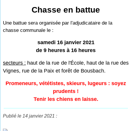
Chasse en battue
Une battue sera organisée par l'adjudicataire de la
chasse communale le :
samedi 16 janvier 2021
de 9 heures à 16 heures
secteurs :
haut de la rue de l'École, haut de la rue des
Vignes, rue de la Paix et forêt de Bousbach.
Promeneurs, vététistes, skieurs, lugeurs : soyez
prudents !
Tenir les chiens en laisse.
Publié le 14 janvier 2021 :