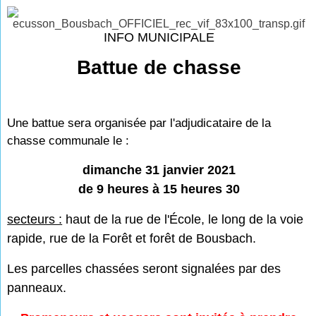
INFO MUNICIPALE
Battue de chasse
Une battue sera organisée par l'adjudicataire de la
chasse communale le :
dimanche 31 janvier 2021
de 9 heures à 15 heures 30
secteurs :
haut de la rue de l'École, le long de la voie
rapide, rue de la Forêt et forêt de Bousbach.
Les parcelles chassées seront signalées par des
panneaux.