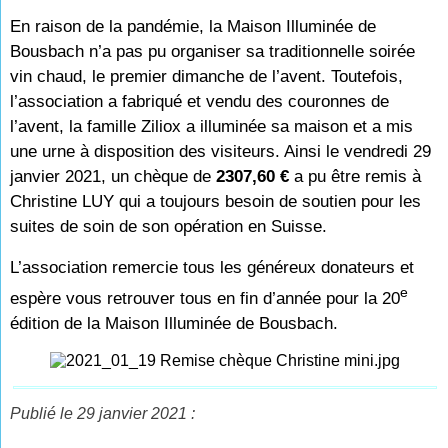
En raison de la pandémie, la Maison Illuminée de
Bousbach n’a pas pu organiser sa traditionnelle soirée
vin chaud, le premier dimanche de l’avent. Toutefois,
l’association a fabriqué et vendu des couronnes de
l’avent, la famille Ziliox a illuminée sa maison et a mis
une urne à disposition des visiteurs. Ainsi le vendredi 29
janvier 2021, un chèque de
2307,60 €
a pu être remis à
Christine LUY qui a toujours besoin de soutien pour les
suites de soin de son opération en Suisse.
L’association remercie tous les généreux donateurs et
e
espère vous retrouver tous en fin d’année pour la 20
édition de la Maison Illuminée de Bousbach.
Publié le 29 janvier 2021 :