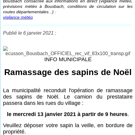
Bousbach consacrée aux informations en direct (vigilance météo,
prévisions météo à Bousbach, conditions de circulation sur les
routes départementales...) :
vigilance météo
Publié le 6 janvier 2021 :
INFO MUNICIPALE
Ramassage des sapins de Noël
La municipalité reconduit l'opération de ramassage
des sapins de Noël. Le camion du prestataire
passera dans les rues du village :
le mercredi 13 janvier 2021 à partir de 9 heures
.
Veuillez déposer votre sapin la veille, en bordure de
propriété.