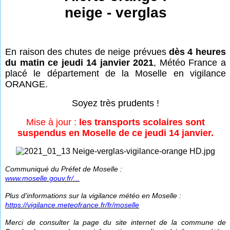
neige - verglas
En raison des chutes de neige prévues
dès 4 heures
du matin ce jeudi 14 janvier 2021
, Météo France a
placé le département de la Moselle en vigilance
ORANGE.
Soyez très prudents !
Mise à jour :
les transports scolaires sont
suspendus en Moselle de ce jeudi 14 janvier.
Communiqué du Préfet de Moselle :
www.moselle.gouv.fr/...
Plus d'informations sur la vigilance météo en Moselle :
https://vigilance.meteofrance.fr/fr/moselle
Merci de consulter la page du site internet de la commune de