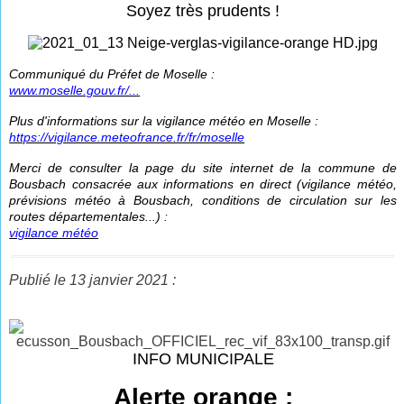
Soyez très prudents !
Communiqué du Préfet de Moselle :
www.moselle.gouv.fr/...
Plus d'informations sur la vigilance météo en Moselle :
https://vigilance.meteofrance.fr/fr/moselle
Merci de consulter la page du site internet de la commune de
Bousbach consacrée aux informations en direct (vigilance météo,
prévisions météo à Bousbach, conditions de circulation sur les
routes départementales...) :
vigilance météo
Publié le 13 janvier 2021 :
INFO MUNICIPALE
Alerte orange :