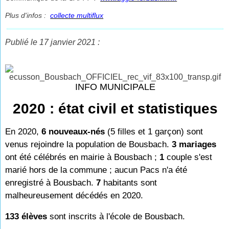
Plus d'infos :
collecte multiflux
Publié le 17 janvier 2021 :
INFO MUNICIPALE
2020 : état civil et statistiques
En 2020,
6 nouveaux-nés
(5 filles et 1 garçon) sont
venus rejoindre la population de Bousbach.
3 mariages
ont été célébrés en mairie à Bousbach ;
1
couple s'est
marié hors de la commune ; aucun Pacs n'a été
enregistré à Bousbach.
7
habitants sont
malheureusement décédés en 2020.
133 élèves
sont inscrits à l'école de Bousbach.