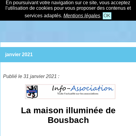
En poursuivant votre navigation sur ce site, vous acceptez
l'utilisation de cookies pour vous proposer des contenus et
services adaptés.
Mentions légales
.
OK
janvier 2021
Publié le 31 janvier 2021 :
La maison illuminée de
Bousbach