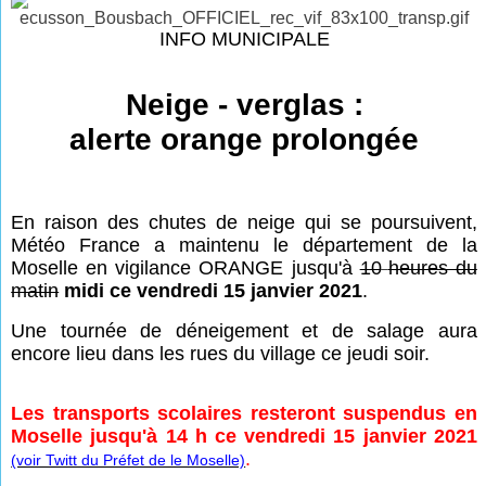
INFO MUNICIPALE
Neige - verglas :
alerte orange prolongée
En raison des chutes de neige qui se poursuivent,
Météo France a maintenu le département de la
Moselle en vigilance ORANGE jusqu'à
10
heures du
matin
midi ce vendredi 15 janvier 2021
.
Une tournée de déneigement et de salage aura
encore lieu dans les rues du village ce jeudi soir.
Les transports scolaires resteront suspendus en
Moselle jusqu'à 14 h ce vendredi 15 janvier 2021
.
(voir Twitt du Préfet de le Moselle)