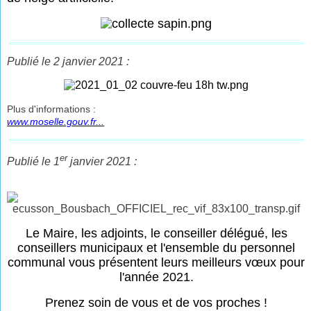
Publié le 2 janvier 2021 :
Plus d'informations :
www.moselle.gouv.fr...
er
Publié le 1
janvier 2021 :
Le Maire, les adjoints, le conseiller délégué, les
conseillers municipaux et l'ensemble du personnel
communal vous présentent leurs meilleurs vœux pour
l'année 2021.
Prenez soin de vous et de vos proches !