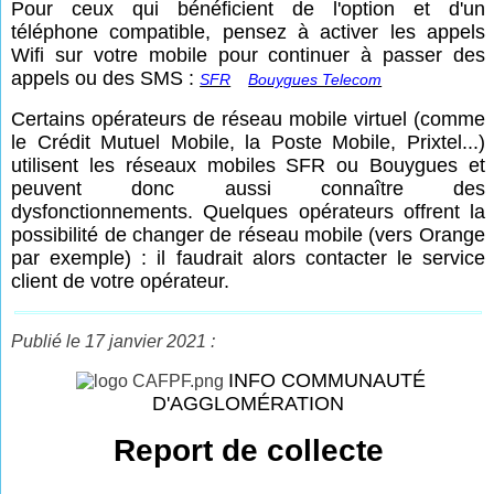
Pour ceux qui bénéficient de l'option et d'un
téléphone compatible, pensez à activer les appels
Wifi sur votre mobile pour continuer à passer des
appels ou des SMS :
SFR
Bouygues Telecom
Certains opérateurs de réseau mobile virtuel (comme
le Crédit Mutuel Mobile, la Poste Mobile, Prixtel...)
utilisent les réseaux mobiles SFR ou Bouygues et
peuvent donc aussi connaître des
dysfonctionnements. Quelques opérateurs offrent la
possibilité de changer de réseau mobile (vers Orange
par exemple) : il faudrait alors contacter le service
client de votre opérateur.
Publié le 17 janvier 2021 :
INFO COMMUNAUTÉ
D'AGGLOMÉRATION
Report de collecte