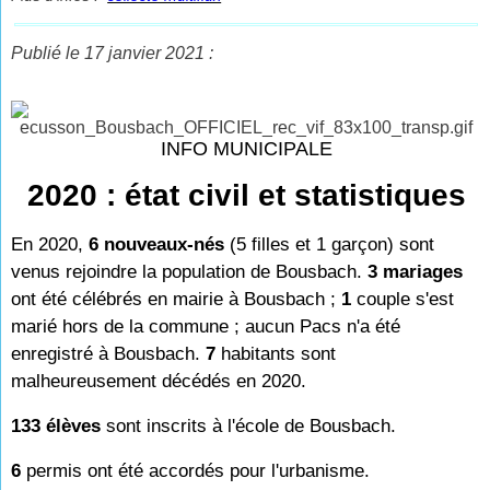
Publié le 17 janvier 2021 :
INFO MUNICIPALE
2020 : état civil et statistiques
En 2020,
6 nouveaux-nés
(5 filles et 1 garçon) sont
venus rejoindre la population de Bousbach.
3 mariages
ont été célébrés en mairie à Bousbach ;
1
couple s'est
marié hors de la commune ; aucun Pacs n'a été
enregistré à Bousbach.
7
habitants sont
malheureusement décédés en 2020.
133 élèves
sont inscrits à l'école de Bousbach.
6
permis ont été accordés pour l'urbanisme.