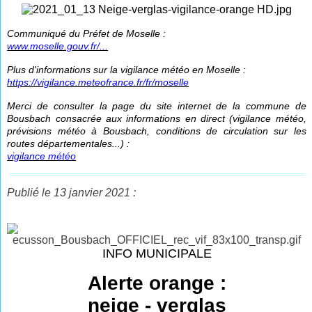
Communiqué du Préfet de Moselle :
www.moselle.gouv.fr/...
Plus d'informations sur la vigilance météo en Moselle :
https://vigilance.meteofrance.fr/fr/moselle
Merci de consulter la page du site internet de la commune de
Bousbach consacrée aux informations en direct (vigilance météo,
prévisions météo à Bousbach, conditions de circulation sur les
routes départementales...) :
vigilance météo
Publié le 13 janvier 2021 :
INFO MUNICIPALE
Alerte orange :
neige - verglas