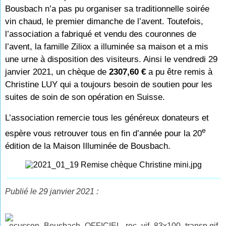
Bousbach n’a pas pu organiser sa traditionnelle soirée
vin chaud, le premier dimanche de l’avent. Toutefois,
l’association a fabriqué et vendu des couronnes de
l’avent, la famille Ziliox a illuminée sa maison et a mis
une urne à disposition des visiteurs. Ainsi le vendredi 29
janvier 2021, un chèque de
2307,60 €
a pu être remis à
Christine LUY qui a toujours besoin de soutien pour les
suites de soin de son opération en Suisse.
L’association remercie tous les généreux donateurs et
e
espère vous retrouver tous en fin d’année pour la 20
édition de la Maison Illuminée de Bousbach.
Publié le 29 janvier 2021 :