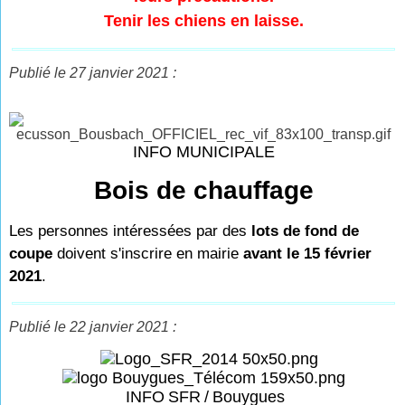
Tenir les chiens en laisse.
Publié le 27 janvier 2021 :
INFO MUNICIPALE
Bois de chauffage
Les personnes intéressées par des
lots de fond de
coupe
doivent s'inscrire en mairie
avant le 15 février
2021
.
Publié le 22 janvier 2021 :
INFO
SFR
/
Bouygues