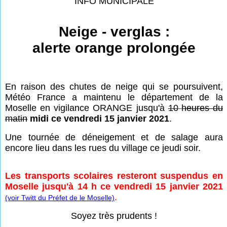
INFO MUNICIPALE
Neige - verglas :
alerte orange prolongée
En raison des chutes de neige qui se poursuivent,
Météo France a maintenu le département de la
Moselle en vigilance ORANGE jusqu'à
10
heures du
matin
midi ce vendredi 15 janvier 2021
.
Une tournée de déneigement et de salage aura
encore lieu dans les rues du village ce jeudi soir.
Les transports scolaires resteront suspendus en
Moselle jusqu'à 14 h ce vendredi 15 janvier 2021
.
(voir Twitt du Préfet de le Moselle)
Soyez très prudents !