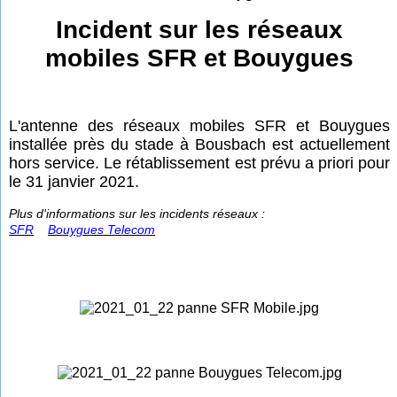
Incident sur les réseaux
mobiles SFR et Bouygues
L'antenne des réseaux mobiles SFR et Bouygues
installée près du stade à Bousbach est actuellement
hors service. Le rétablissement est prévu a priori pour
le 31 janvier 2021.
Plus d'informations sur les incidents réseaux :
SFR
Bouygues Telecom