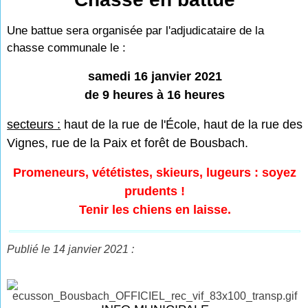
Une battue sera organisée par l'adjudicataire de la
chasse communale le :
samedi 16 janvier 2021
de 9 heures à 16 heures
secteurs :
haut de la rue de l'École, haut de la rue des
Vignes, rue de la Paix et forêt de Bousbach.
Promeneurs, vététistes, skieurs, lugeurs : soyez
prudents !
Tenir les chiens en laisse.
Publié le 14 janvier 2021 :