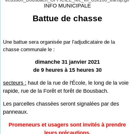
INFO MUNICIPALE
Battue de chasse
Une battue sera organisée par l'adjudicataire de la
chasse communale le :
dimanche 31 janvier 2021
de 9 heures à 15 heures 30
secteurs :
haut de la rue de l'École, le long de la voie
rapide, rue de la Forêt et forêt de Bousbach.
Les parcelles chassées seront signalées par des
panneaux.
Promeneurs et usagers sont invités à prendre
leurs précautions.