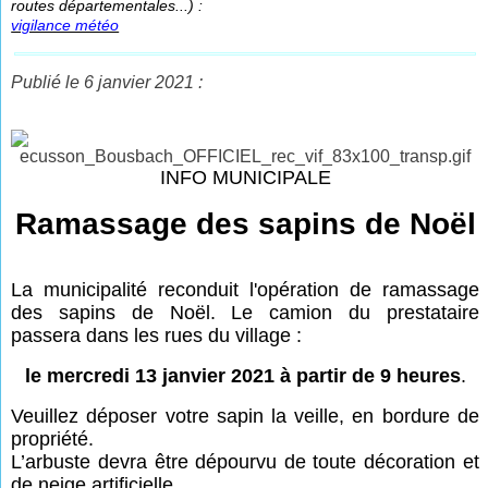
routes départementales...) :
vigilance météo
Publié le 6 janvier 2021 :
INFO MUNICIPALE
Ramassage des sapins de Noël
La municipalité reconduit l'opération de ramassage
des sapins de Noël. Le camion du prestataire
passera dans les rues du village :
le mercredi 13 janvier 2021 à partir de 9 heures
.
Veuillez déposer votre sapin la veille, en bordure de
propriété.
L’arbuste devra être dépourvu de toute décoration et
de neige artificielle.