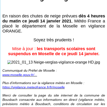
En raison des chutes de neige prévues
dès 4 heures
du matin ce jeudi 14 janvier 2021
, Météo France a
placé le département de la Moselle en vigilance
ORANGE.
Soyez très prudents !
Mise à jour :
les transports scolaires sont
suspendus en Moselle de ce jeudi 14 janvier.
Communiqué du Préfet de Moselle :
www.moselle.gouv.fr/...
Plus d'informations sur la vigilance météo en Moselle :
https://vigilance.meteofrance.fr/fr/moselle
Merci de consulter la page du site internet de la commune de
Bousbach consacrée aux informations en direct (vigilance météo,
prévisions météo à Bousbach, conditions de circulation sur les