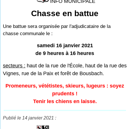
INFO MUNICIPALE
Chasse en battue
Une battue sera organisée par l'adjudicataire de la
chasse communale le :
samedi 16 janvier 2021
de 9 heures à 16 heures
secteurs :
haut de la rue de l'École, haut de la rue des
Vignes, rue de la Paix et forêt de Bousbach.
Promeneurs, vététistes, skieurs, lugeurs : soyez
prudents !
Tenir les chiens en laisse.
Publié le 14 janvier 2021 :