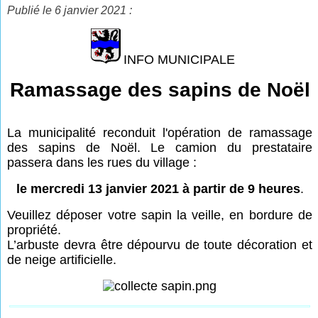
Publié le 6 janvier 2021 :
INFO MUNICIPALE
Ramassage des sapins de Noël
La municipalité reconduit l'opération de ramassage
des sapins de Noël. Le camion du prestataire
passera dans les rues du village :
le mercredi 13 janvier 2021 à partir de 9 heures
.
Veuillez déposer votre sapin la veille, en bordure de
propriété.
L’arbuste devra être dépourvu de toute décoration et
de neige artificielle.