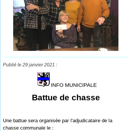
Publié le 29 janvier 2021 :
INFO MUNICIPALE
Battue de chasse
Une battue sera organisée par l'adjudicataire de la
chasse communale le :