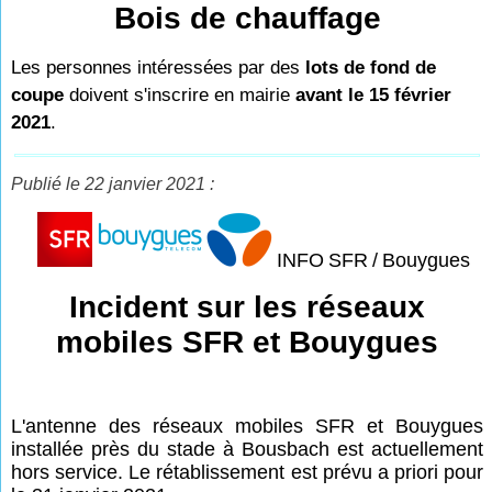
Bois de chauffage
Les personnes intéressées par des
lots de fond de
coupe
doivent s'inscrire en mairie
avant le 15 février
2021
.
Publié le 22 janvier 2021 :
INFO
SFR
/
Bouygues
Incident sur les réseaux
mobiles SFR et Bouygues
L'antenne des réseaux mobiles SFR et Bouygues
installée près du stade à Bousbach est actuellement
hors service. Le rétablissement est prévu a priori pour