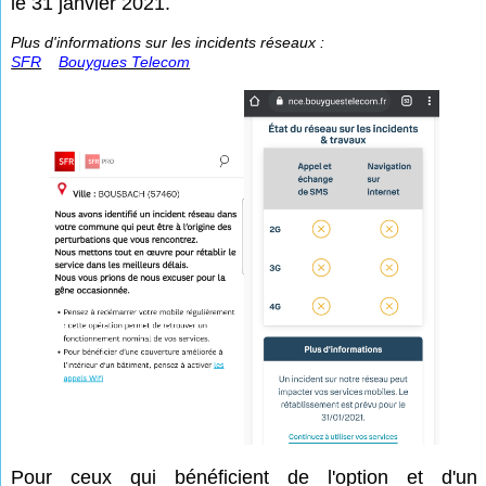
le 31 janvier 2021.
Plus d'informations sur les incidents réseaux :
SFR
Bouygues Telecom
Pour ceux qui bénéficient de l'option et d'un