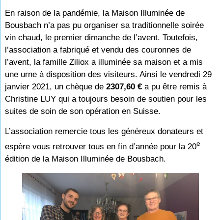
En raison de la pandémie, la Maison Illuminée de
Bousbach n’a pas pu organiser sa traditionnelle soirée
vin chaud, le premier dimanche de l’avent. Toutefois,
l’association a fabriqué et vendu des couronnes de
l’avent, la famille Ziliox a illuminée sa maison et a mis
une urne à disposition des visiteurs. Ainsi le vendredi 29
janvier 2021, un chèque de
2307,60 €
a pu être remis à
Christine LUY qui a toujours besoin de soutien pour les
suites de soin de son opération en Suisse.
L’association remercie tous les généreux donateurs et
e
espère vous retrouver tous en fin d’année pour la 20
édition de la Maison Illuminée de Bousbach.