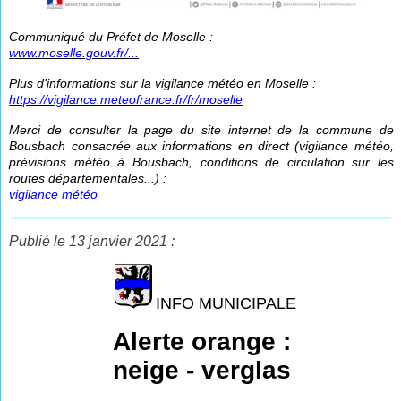
Communiqué du Préfet de Moselle :
www.moselle.gouv.fr/...
Plus d'informations sur la vigilance météo en Moselle :
https://vigilance.meteofrance.fr/fr/moselle
Merci de consulter la page du site internet de la commune de
Bousbach consacrée aux informations en direct (vigilance météo,
prévisions météo à Bousbach, conditions de circulation sur les
routes départementales...) :
vigilance météo
Publié le 13 janvier 2021 :
INFO MUNICIPALE
Alerte orange :
neige - verglas