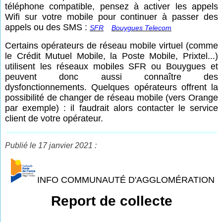
téléphone compatible, pensez à activer les appels
Wifi sur votre mobile pour continuer à passer des
appels ou des SMS :
SFR
Bouygues Telecom
Certains opérateurs de réseau mobile virtuel (comme
le Crédit Mutuel Mobile, la Poste Mobile, Prixtel...)
utilisent les réseaux mobiles SFR ou Bouygues et
peuvent donc aussi connaître des
dysfonctionnements. Quelques opérateurs offrent la
possibilité de changer de réseau mobile (vers Orange
par exemple) : il faudrait alors contacter le service
client de votre opérateur.
Publié le 17 janvier 2021 :
INFO COMMUNAUTÉ D'AGGLOMÉRATION
Report de collecte