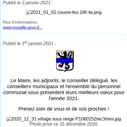
Publié le 2 janvier 2021 :
Plus d'informations :
www.moselle.gouv.fr...
er
Publié le 1
janvier 2021 :
Le Maire, les adjoints, le conseiller délégué, les
conseillers municipaux et l'ensemble du personnel
communal vous présentent leurs meilleurs vœux pour
l'année 2021.
Prenez soin de vous et de vos proches !
Photo prise ce 31 décembre 2020.