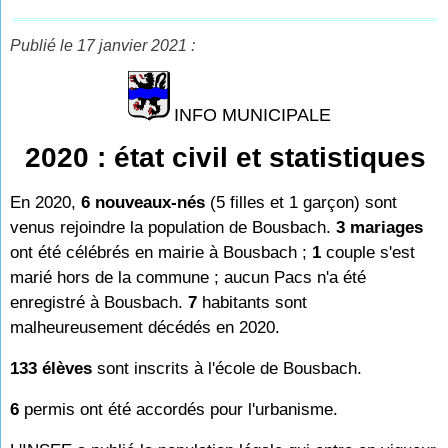
Publié le 17 janvier 2021 :
INFO MUNICIPALE
2020 : état civil et statistiques
En 2020,
6 nouveaux-nés
(5 filles et 1 garçon) sont
venus rejoindre la population de Bousbach.
3 mariages
ont été célébrés en mairie à Bousbach ;
1
couple s'est
marié hors de la commune ; aucun Pacs n'a été
enregistré à Bousbach.
7
habitants sont
malheureusement décédés en 2020.
133 élèves
sont inscrits à l'école de Bousbach.
6
permis ont été accordés pour l'urbanisme.