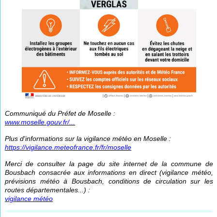
Communiqué du Préfet de Moselle :
www.moselle.gouv.fr/...
Plus d'informations sur la vigilance météo en Moselle :
https://vigilance.meteofrance.fr/fr/moselle
Merci de consulter la page du site internet de la commune de
Bousbach consacrée aux informations en direct (vigilance météo,
prévisions météo à Bousbach, conditions de circulation sur les
routes départementales...) :
vigilance météo