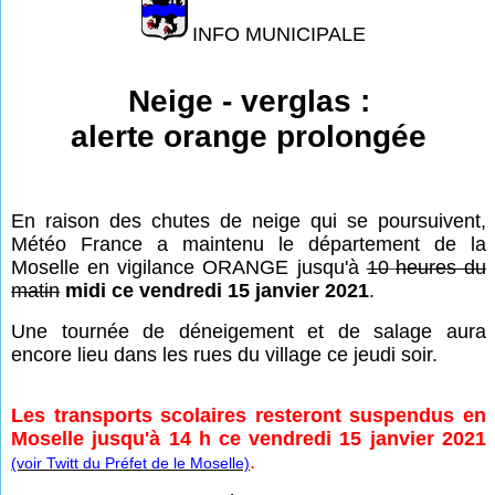
INFO MUNICIPALE
Neige - verglas :
alerte orange prolongée
En raison des chutes de neige qui se poursuivent,
Météo France a maintenu le département de la
Moselle en vigilance ORANGE jusqu'à
10
heures du
matin
midi ce vendredi 15 janvier 2021
.
Une tournée de déneigement et de salage aura
encore lieu dans les rues du village ce jeudi soir.
Les transports scolaires resteront suspendus en
Moselle jusqu'à 14 h ce vendredi 15 janvier 2021
.
(voir Twitt du Préfet de le Moselle)