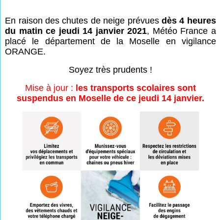
En raison des chutes de neige prévues
dès 4 heures
du matin ce jeudi 14 janvier 2021
, Météo France a
placé le département de la Moselle en vigilance
ORANGE.
Soyez très prudents !
Mise à jour :
les transports scolaires sont
suspendus en Moselle de ce jeudi 14 janvier.