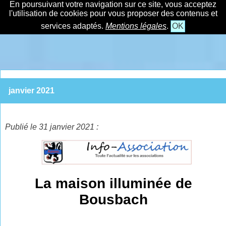
En poursuivant votre navigation sur ce site, vous acceptez
l'utilisation de cookies pour vous proposer des contenus et
services adaptés.
Mentions légales
.
OK
janvier 2021
Publié le 31 janvier 2021 :
La maison illuminée de
Bousbach