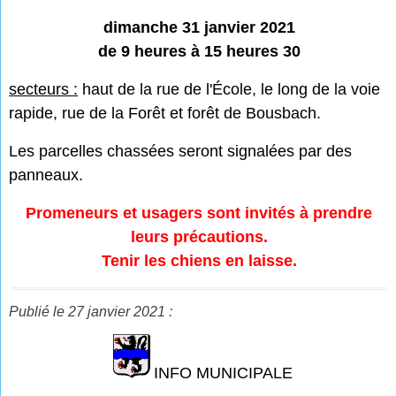
dimanche 31 janvier 2021
de 9 heures à 15 heures 30
secteurs :
haut de la rue de l'École, le long de la voie
rapide, rue de la Forêt et forêt de Bousbach.
Les parcelles chassées seront signalées par des
panneaux.
Promeneurs et usagers sont invités à prendre
leurs précautions.
Tenir les chiens en laisse.
Publié le 27 janvier 2021 :
INFO MUNICIPALE