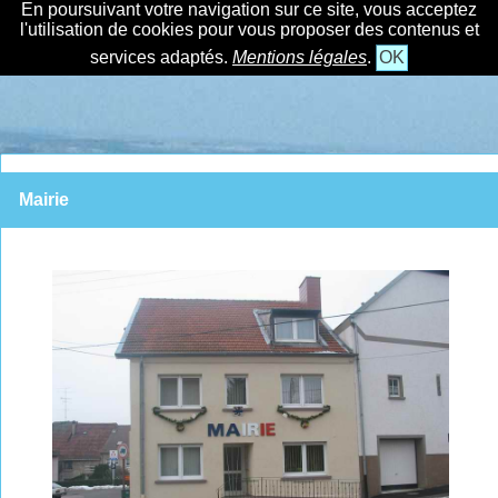
En poursuivant votre navigation sur ce site, vous acceptez
l'utilisation de cookies pour vous proposer des contenus et
services adaptés.
Mentions légales
.
OK
Mairie