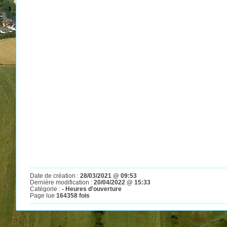
Date de création :
28/03/2021 @ 09:53
Dernière modification :
20/04/2022 @ 15:33
Catégorie :
- Heures d'ouverture
Page lue
164358 fois