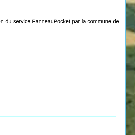
ation du service PanneauPocket par la commune de