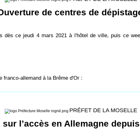
Ouverture de centres de dépistag
 dès ce jeudi 4 mars 2021 à l'hôtel de ville, puis ce w
e franco-allemand à la Brême d'Or :
PRÉFET DE LA MOSELLE
 sur l’accès en Allemagne depuis