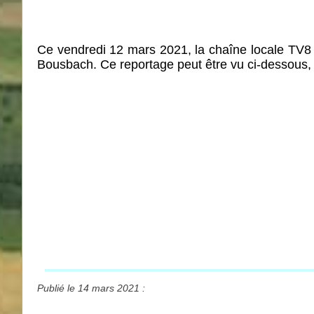
Ce vendredi 12 mars 2021, la chaîne locale TV8 
Bousbach. Ce reportage peut être vu ci-dessous,
Publié le 14 mars 2021 :