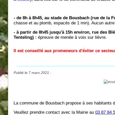
- de 8h à 8h45, au stade de Bousbach (rue de la F
chasse et au plomb, espacés de 1 min). Aucun autre c
- à partir de 8h45 jusqu'à 15h environ, rue des B
Tenteling) :
épreuve de menée à voix sur lièvre.
Il est conseillé aux promeneurs d'éviter ce secteu
Publié le 7 mars 2021 :
La commune de Bousbach propose à ses habitants d
Veuillez prendre contact avec la Mairie au
03 87 84 