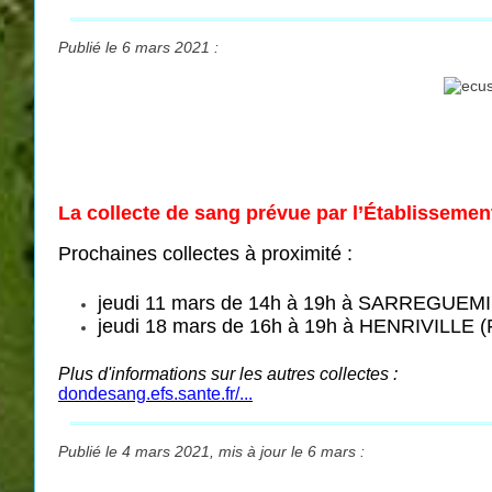
Publié le 6 mars 2021 :
La collecte de sang prévue par l’Établisseme
Prochaines collectes à proximité :
jeudi 11 mars de 14h à 19h à SARREGUEMIN
jeudi 18 mars de 16h à 19h à HENRIVILLE (
Plus d'informations sur les autres collectes :
dondesang.efs.sante.fr/...
Publié le 4 mars 2021, mis à jour le 6 mars :