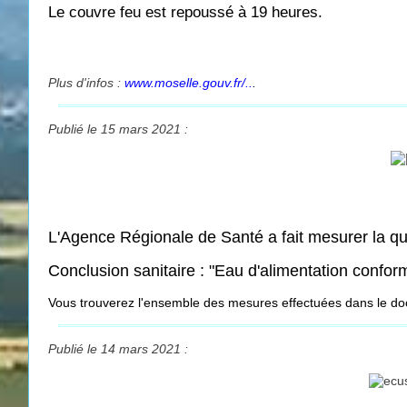
Le couvre feu est repoussé à 19 heures.
Plus d'infos :
www.moselle.gouv.fr/..
.
Publié le 15 mars 2021 :
L'Agence Régionale de Santé a fait mesurer la qu
Conclusion sanitaire : "Eau d'alimentation confo
Vous trouverez l'ensemble des mesures effectuées dans le d
Publié le 14 mars 2021 :