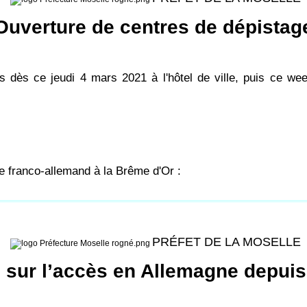
Ouverture de centres de dépistag
 dès ce jeudi 4 mars 2021 à l'hôtel de ville, puis ce w
e franco-allemand à la Brême d'Or :
PRÉFET DE LA MOSELLE
 sur l’accès en Allemagne depuis