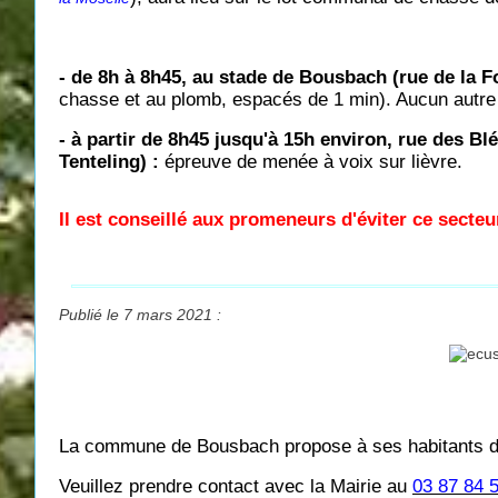
- de 8h à 8h45, au stade de Bousbach (rue de la F
chasse et au plomb, espacés de 1 min). Aucun autre c
- à partir de 8h45 jusqu'à 15h environ, rue des B
Tenteling) :
épreuve de menée à voix sur lièvre.
Il est conseillé aux promeneurs d'éviter ce secteu
Publié le 7 mars 2021 :
La commune de Bousbach propose à ses habitants d
Veuillez prendre contact avec la Mairie au
03 87 84 