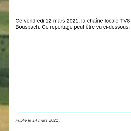
Ce vendredi 12 mars 2021, la chaîne locale TV8 
Bousbach. Ce reportage peut être vu ci-dessous,
Publié le 14 mars 2021 :