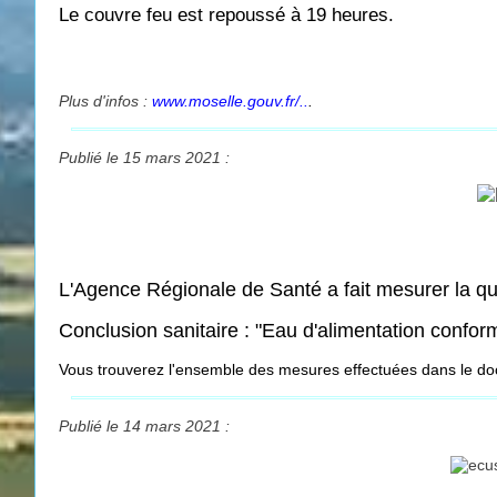
Le couvre feu est repoussé à 19 heures.
Plus d'infos :
www.moselle.gouv.fr/..
.
Publié le 15 mars 2021 :
L'Agence Régionale de Santé a fait mesurer la qu
Conclusion sanitaire : "Eau d'alimentation confo
Vous trouverez l'ensemble des mesures effectuées dans le d
Publié le 14 mars 2021 :