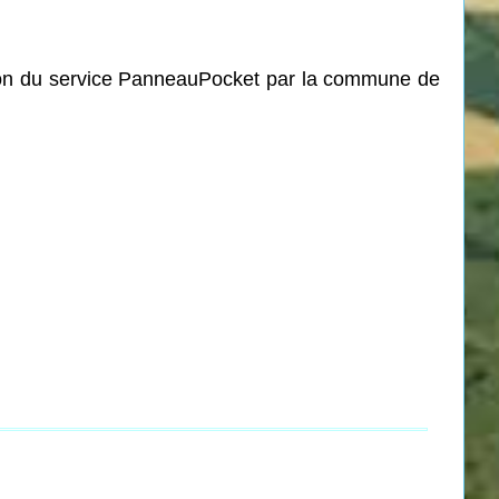
ation du service PanneauPocket par la commune de