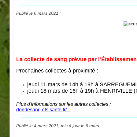
Publié le 6 mars 2021 :
La collecte de sang prévue par l’Établisseme
Prochaines collectes à proximité :
jeudi 11 mars de 14h à 19h à SARREGUEMIN
jeudi 18 mars de 16h à 19h à HENRIVILLE (
Plus d'informations sur les autres collectes :
dondesang.efs.sante.fr/...
Publié le 4 mars 2021, mis à jour le 6 mars :