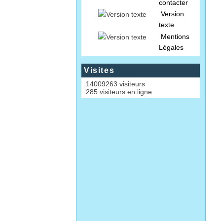
contacter
Version
texte
Mentions
Légales
Visites
14009263 visiteurs
285 visiteurs en ligne