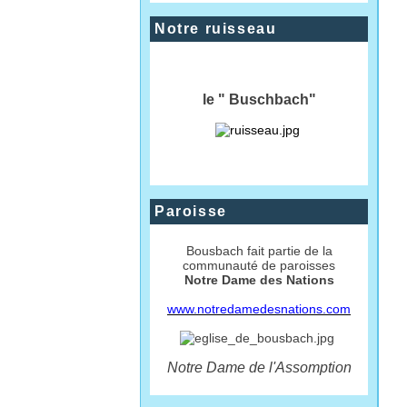
Notre ruisseau
le " Buschbach"
Paroisse
Bousbach fait partie de la
communauté de paroisses
Notre Dame des Nations
www.notredamedesnations.com
Notre Dame de l'Assomption