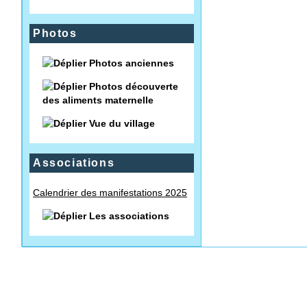
Photos
Photos anciennes
Photos découverte
des aliments maternelle
Vue du village
Associations
Calendrier des manifestations 2025
Les associations