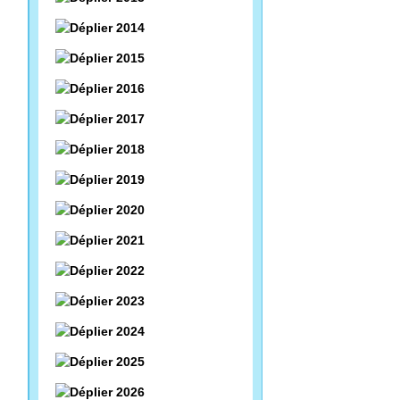
2014
2015
2016
2017
2018
2019
2020
2021
2022
2023
2024
2025
2026