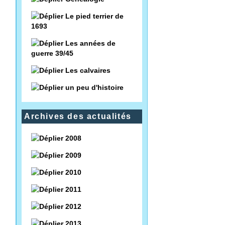
Le pied terrier de
1693
Les années de
guerre 39/45
Les calvaires
un peu d'histoire
Archives des actualités
2008
2009
2010
2011
2012
2013