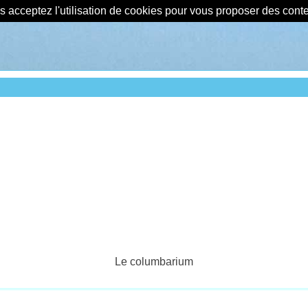
us acceptez l'utilisation de cookies pour vous proposer des con
Le columbarium