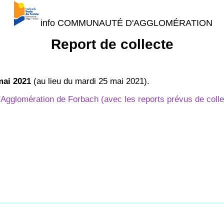
info COMMUNAUTÉ D'AGGLOMÉRATION
Report de collecte
mai 2021
(au lieu du mardi 25 mai 2021).
gglomération de Forbach (avec les reports prévus de collect