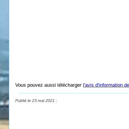
Vous pouvez aussi télécharger
l'avis d'information 
Publié le 23 mai 2021 :