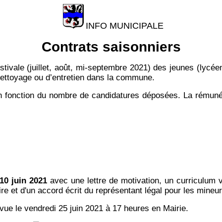
INFO MUNICIPALE
Contrats saisonniers
stivale (juillet, août, mi-septembre 2021) des jeunes (lycéen
 nettoyage ou d’entretien dans la commune.
n fonction du nombre de candidatures déposées. La rémunér
10 juin 2021
avec une lettre de motivation, un curriculum vi
ire et d'un accord écrit du représentant légal pour les mineur
vue le vendredi 25 juin 2021 à 17 heures en Mairie.