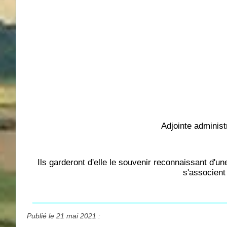
Adjointe adminis
Ils garderont d'elle le souvenir reconnaissant d'u
s'associent 
Publié le 21 mai 2021 :