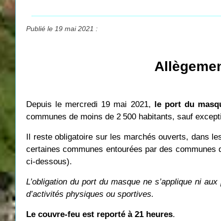
Publié le 19 mai 2021 :
Allègemen
Depuis le mercredi 19 mai 2021,
le port du masqu
communes de moins de 2
500 habitants, sauf except
Il reste obligatoire sur les marchés ouverts, dans 
certaines communes entourées par des communes de 
ci-dessous).
L’obligation du port du masque ne s’applique ni aux 
d’activités physiques ou sportives.
Le couvre-feu est reporté à 21 heures
.