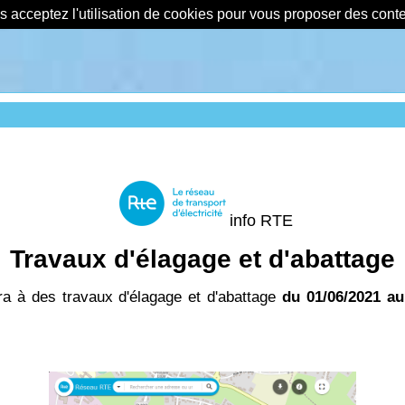
us acceptez l'utilisation de cookies pour vous proposer des con
info RTE
Travaux d'élagage et d'abattage
ra à des travaux d'élagage et d'abattage
du 01/06/2021 au