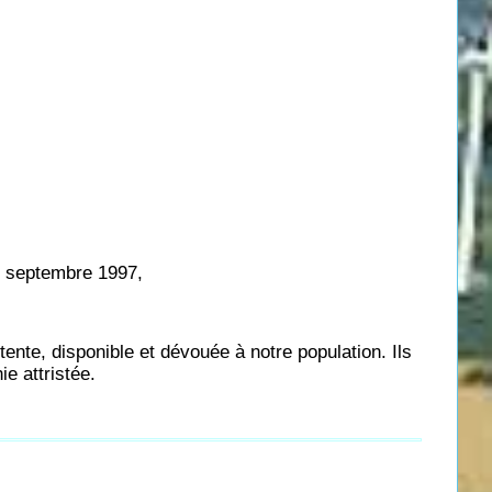
septembre 1997,
ente, disponible et dévouée à notre population. Ils
ie attristée.