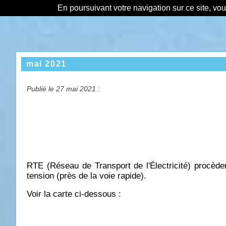
En poursuivant votre navigation sur ce site, vo
mai 2021
Publié le 27 mai 2021 :
RTE (Réseau de Transport de l'Électricité) procède
tension (près de la voie rapide).
Voir la carte ci-dessous :