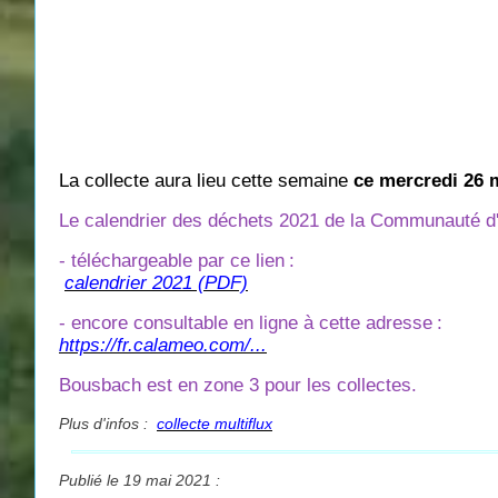
La collecte aura lieu cette semaine
ce mercredi 26 
Le calendrier des déchets 2021 de la Communauté d'A
- téléchargeable par ce lien
:
calendrier 2021 (PDF)
- encore consultable en ligne à cette adresse
:
https://fr.calameo.com/...
Bousbach est en zone 3 pour les collectes.
Plus d'infos :
collecte multiflux
Publié le 19 mai 2021 :