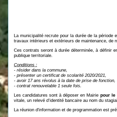
La municipalité recrute pour la durée de la période e
travaux intérieurs et extérieurs de maintenance, de
Ces contrats seront à durée déterminée, à définir e
publique territoriale.
Conditions :
- résider dans la commune,
- présenter un certificat de scolarité 2020/2021,
- avoir 17 ans révolus à la date de prise de fonction,
- contrat renouvelable 1 seule fois.
Les candidatures sont à déposer en Mairie
pour le 
vitale, un relevé d’identité bancaire au nom du stagia
La réunion d'information et de programmation est pré