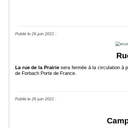
Publié le 26 juin 2021 :
Rue
La rue de la Prairie
sera fermée à la circulation à p
de Forbach Porte de France.
Publié le 26 juin 2021 :
Camp