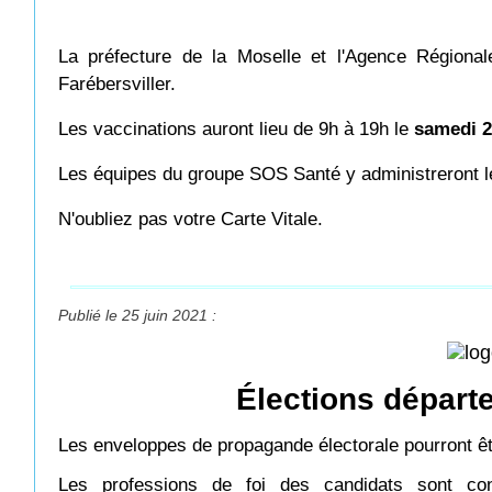
La préfecture de la Moselle et l'Agence Région
Farébersviller.
Les vaccinations auront lieu de 9h à 19h le
samedi 2
Les équipes du groupe SOS Santé y administreront 
N'oubliez pas votre Carte Vitale.
Publié le 25 juin 2021 :
Élections départ
Les enveloppes de propagande électorale pourront êt
Les professions de foi des candidats sont cons