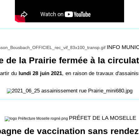
INFO MUNI
 de la Prairie fermée à la circula
artir du
lundi 28 juin 2021
, en raison de travaux d'assaini
PRÉFET DE LA MOSELLE
agne de vaccination sans rendez