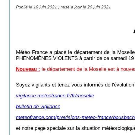
Publié le 19 juin 2021 ; mise à jour le 20 juin 2021
Météo France a placé le département de la M
PHÉNOMÈNES VIOLENTS à partir de ce samedi 19 ju
Nouveau :
le département de la Moselle est à nouve
Soyez vigilants et tenez vous informés de l'évolution 
vigilance.meteofrance.fr/fr/moselle
bulletin de vigilance
meteofrance.com/previsions-meteo-france/bousbach/
et notre page spéciale sur la situation météorologiq