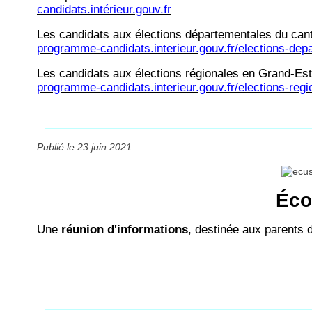
candidats.intérieur.gouv.fr
Les candidats aux élections départementales du cant
programme-candidats.interieur.gouv.fr/elections-dep
Les candidats aux élections régionales en Grand-Est
programme-candidats.interieur.gouv.fr/elections-regi
Publié le 23 juin 2021 :
Éco
Une
réunion d'informations
, destinée aux parents 