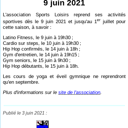
9 juin 2021
L'association Sports Loisirs reprend ses activités
er
sportives dès le 9 juin 2021 et jusqu'au 1
juillet pour
cette saison, à savoir
:
Latino Fitness, le 9 juin à 19h30
;
Cardio sur steps, le 10 juin à 19h30
;
Hip Hop confirmés, le 14 juin à 18h
;
Gym d'entretien, le 14 juin à 19h15
;
Gym seniors, le 15 juin à 9h30
;
Hip Hop débutants, le 15 juin à 18h.
Les cours de yoga et éveil gymnique ne reprendront
qu'en septembre.
Plus d'informations sur le
site de l'association
.
Publié le 3 juin 2021 :