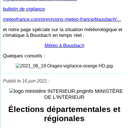
bulletin de vigilance
meteofrance.com/previsions-meteo-france/bousbach/...
et notre page spéciale sur la situation météorologique et
climatique à Bousbach en temps réel
:
Météo à Bousbach
Quelques conseils :
Publié le 16 juin 2021 :
info MINISTÈRE
DE L'INTÉRIEUR
Élections départementales et
régionales