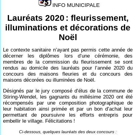
INFO MUNICIPALE
Lauréats 2020
: fleurissement,
illuminations et décorations de
Noël
Le contexte sanitaire n’ayant pas permis cette année de
décerner les diplômes lors d’une cérémonie, des
membres de la commission du fleurissement se sont
rendus au domicile des lauréats pour l’année 2020 du
concours des maisons fleuries et du concours des
maisons décorées ou illuminées de Noël.
Désignés par le jury composé d’élus de la commune de
Stiring-Wendel, les gagnants du millésime 2020 ont été
récompensés par une composition photographique de
leur habitation ainsi primée et par un bon d’achat leur
permettant de poursuivre les efforts entrepris pour
embellir le village. Félicitations
!
Ci-dessous, quelques lauréats des deux concours :