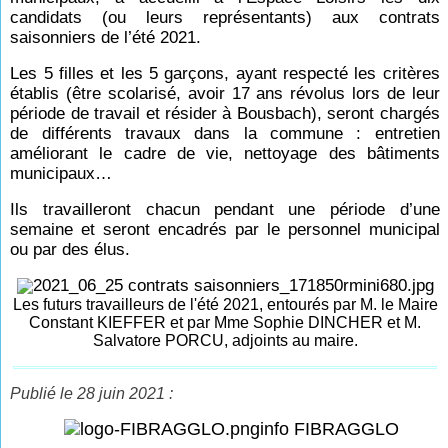
candidats (ou leurs représentants) aux contrats
saisonniers de l’été 2021.
Les 5 filles et les 5 garçons, ayant respecté les critères
établis (être scolarisé, avoir 17 ans révolus lors de leur
période de travail et résider à Bousbach), seront chargés
de différents travaux dans la commune : entretien
améliorant le cadre de vie, nettoyage des bâtiments
municipaux…
Ils travailleront chacun pendant une période d’une
semaine et seront encadrés par le personnel municipal
ou par des élus.
Les futurs travailleurs de l'été 2021, entourés par M. le Maire
Constant KIEFFER et par Mme Sophie DINCHER et M.
Salvatore PORCU, adjoints au maire.
Publié le 28 juin 2021 :
info FIBRAGGLO