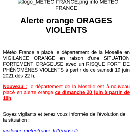
info MÉTÉO
FRANCE
Alerte orange ORAGES
VIOLENTS
Météo France a placé le département de la Moselle en
VIGILANCE ORANGE en raison d'une SITUATION
FORTEMENT ORAGEUSE avec un RISQUE FORT DE
PHÉNOMÈNES VIOLENTS à partir de ce samedi 19 juin
2021 dès 22 h.
Nouveau :
le département de la Moselle est à nouveau
placé en alerte orange
ce dimanche 20 juin à partir de
18h
.
Soyez vigilants et tenez vous informés de l'évolution de
la situation :
vigilance.meteofrance.fr/fr/moselle