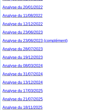
Analyse du 20/01/2022
Analyse du 11/08/2022
Analyse du 12/12/2022
Analyse du 23/06/2023
Analyse du 23/06/2023
(complément)
Analyse du 28/07/2023
Analyse du 19/12/2023
Analyse du 08/03/2024
Analyse du 31/07/2024
Analyse du 13/12/2024
Analyse du 17/03/2025
Analyse du 21/07/2025
Analyse du 18/11/2025