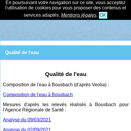
En poursuivant votre navigation sur ce site, vous acceptez
l'utilisation de cookies pour vous proposer des contenus et
services adaptés.
Mentions légales
.
OK
Qualité de l'eau
Qualité de l'eau
Composition de l'eau à Bousbach (d'après Veolia) :
Composition de l'eau à Bousbach
Mesures d'après les relevés réalisés à Bousbach pour
l'Agence Régionale de Santé :
Analyse du 09/03/2021
Analyse du 02/09/2021