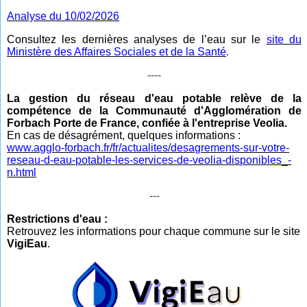
Analyse du 10/02/2026
Consultez les dernières analyses de l’eau sur le
site du
Ministère des Affaires Sociales et de la Santé
.
----
La gestion du réseau d'eau potable relève de la
compétence de la Communauté d'Agglomération de
Forbach Porte de France, confiée à l'entreprise Veolia.
En cas de désagrément, quelques informations :
www.agglo-forbach.fr/fr/actualites/desagrements-sur-votre-
reseau-d-eau-potable-les-services-de-veolia-disponibles_-
n.html
---
Restrictions d'eau :
Retrouvez les informations pour chaque commune sur le site
VigiEau
.