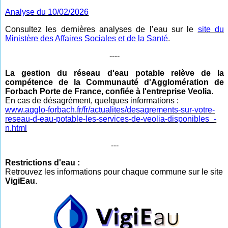
Analyse du 10/02/2026
Consultez les dernières analyses de l’eau sur le
site du
Ministère des Affaires Sociales et de la Santé
.
----
La gestion du réseau d'eau potable relève de la
compétence de la Communauté d'Agglomération de
Forbach Porte de France, confiée à l'entreprise Veolia.
En cas de désagrément, quelques informations :
www.agglo-forbach.fr/fr/actualites/desagrements-sur-votre-
reseau-d-eau-potable-les-services-de-veolia-disponibles_-
n.html
---
Restrictions d'eau :
Retrouvez les informations pour chaque commune sur le site
VigiEau
.