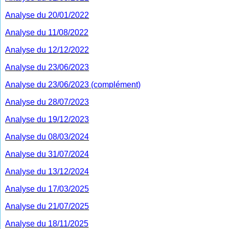
Analyse du 20/01/2022
Analyse du 11/08/2022
Analyse du 12/12/2022
Analyse du 23/06/2023
Analyse du 23/06/2023
(complément)
Analyse du 28/07/2023
Analyse du 19/12/2023
Analyse du 08/03/2024
Analyse du 31/07/2024
Analyse du 13/12/2024
Analyse du 17/03/2025
Analyse du 21/07/2025
Analyse du 18/11/2025